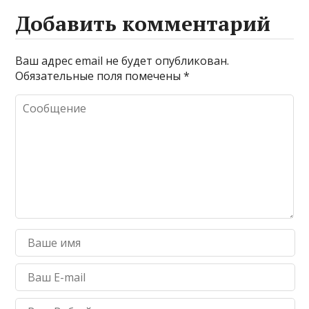
Добавить комментарий
Ваш адрес email не будет опубликован.
Обязательные поля помечены
*