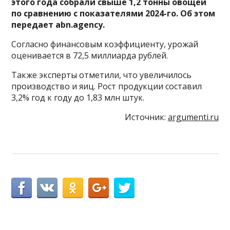
этого года собрали свыше 1,2 тонны овощей
по сравнению с показателями 2024-го. Об этом
передает abn.agency.
Согласно финансовым коэффициенту, урожай
оценивается в 72,5 миллиарда рублей.
Также эксперты отметили, что увеличилось
производство и яиц. Рост продукции составил
3,2% год к году до 1,83 млн штук.
Источник:
argumenti.ru