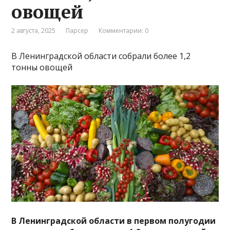
овощей
2 августа, 2025
Парсер
Комментарии: 0
В Ленинградской области собрали более 1,2
тонны овощей
В Ленинградской области в первом полугодии