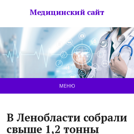
Медицинский сайт
МЕНЮ
В Ленобласти собрали
свыше 1,2 тонны