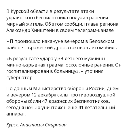
В Курской области в результате атаки
украинского беспилотника получил ранения
мирный житель. Об этом сообщил глава региона
Александр Хинштейн в своем телеграм-канале.
ЧП произошло накануне вечером в Беловском
районе – вражеский дрон атаковал автомобиль.
«В результате удара у 39-летнего мужчины
минно-взрывная травма, осколочные ранения. Он
госпитализирован в больницу», – уточнил
губернатор.
По данным Министерства обороны России, днем
и вечером 12 декабря силы противовоздушной
обороны сбили 47 вражеских беспилотников,
сегодня ночью уничтожен еще 41 летательный
аппарат.
Курск, Анастасия Смирнова