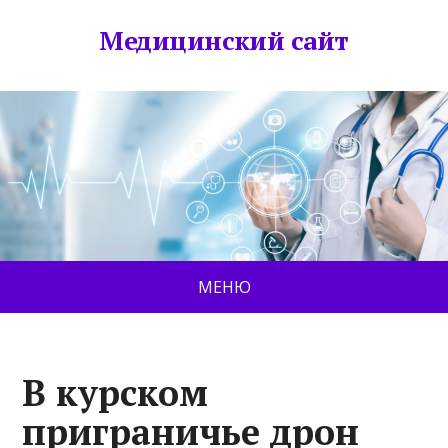
Медицинский сайт
МЕНЮ
В курском
приграничье дрон