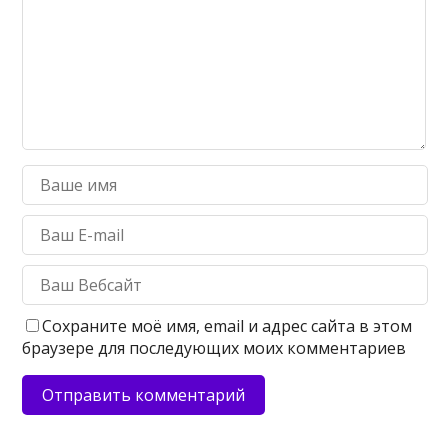
Сохраните моё имя, email и адрес сайта в этом
браузере для последующих моих комментариев