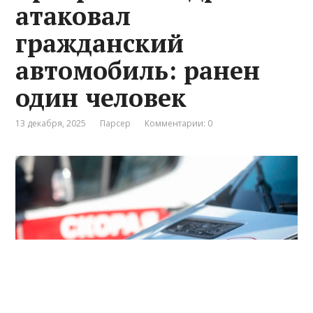
атаковал
гражданский
автомобиль: ранен
один человек
13 декабря, 2025
Парсер
Комментарии: 0