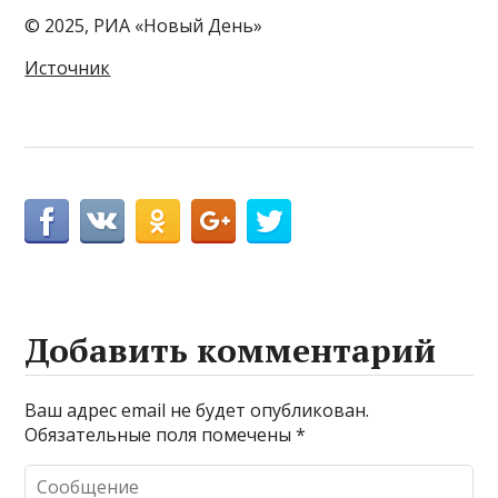
© 2025, РИА «Новый День»
Источник
Добавить комментарий
Ваш адрес email не будет опубликован.
Обязательные поля помечены
*