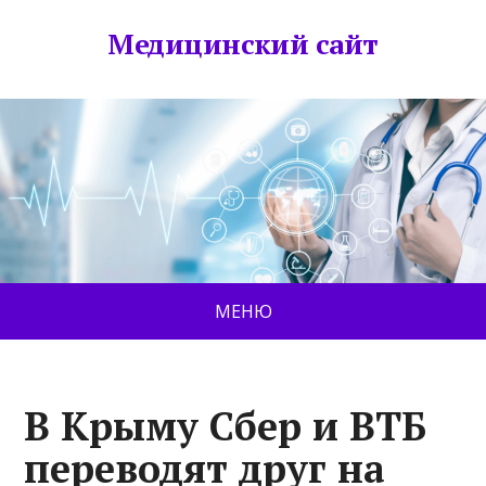
Медицинский сайт
МЕНЮ
В Крыму Сбер и ВТБ
переводят друг на