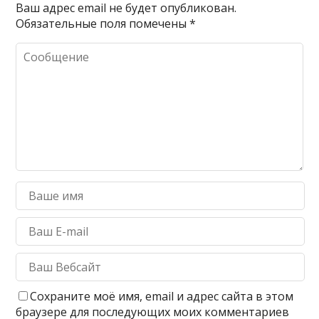
Ваш адрес email не будет опубликован.
Обязательные поля помечены
*
Сохраните моё имя, email и адрес сайта в этом
браузере для последующих моих комментариев