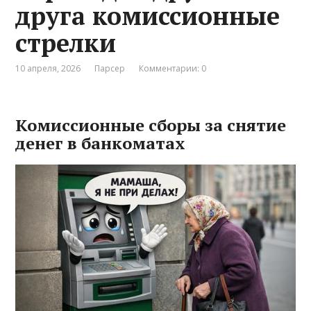
друга комиссионные
стрелки
10 апреля, 2026
Парсер
Комментарии: 0
Комиссионные сборы за снятие
денег в банкоматах