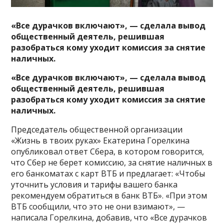
«Все дурачков включают», — сделала вывод
общественный деятель, решившая
разобраться кому уходит комиссия за снятие
наличных.
«Все дурачков включают», — сделала вывод
общественный деятель, решившая
разобраться кому уходит комиссия за снятие
наличных.
Председатель общественной организации
«Жизнь в твоих руках» Екатерина Горелкина
опубликовал ответ Сбера, в котором говорится,
что Сбер не берет комиссию, за снятие наличных в
его банкоматах с карт ВТБ и предлагает: «Чтобы
уточнить условия и тарифы вашего банка
рекомендуем обратиться в банк ВТБ». «При этом
ВТБ сообщили, что это не они взимают», —
написала Горелкина, добавив, что «Все дурачков