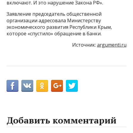
включают. И это нарушение Закона РФ».
Заявление председатель общественной
организации адресовала Министерству
экономического развития Республики Крым,
которое «спустило» обращение в банки.
Источник:
argumenti.ru
Добавить комментарий