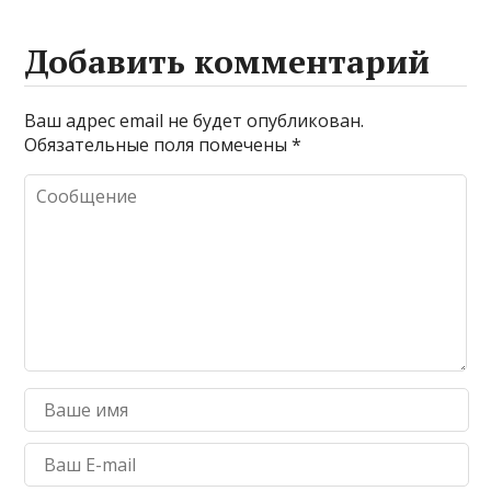
Добавить комментарий
Ваш адрес email не будет опубликован.
Обязательные поля помечены
*