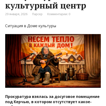
культурный центр
29 января, 2026
Парсер
Комментарии: 0
Ситуация в Доме культуры
Прокуратура взялась за досуговое помещение
под Керчью, в котором отсутствует какое-