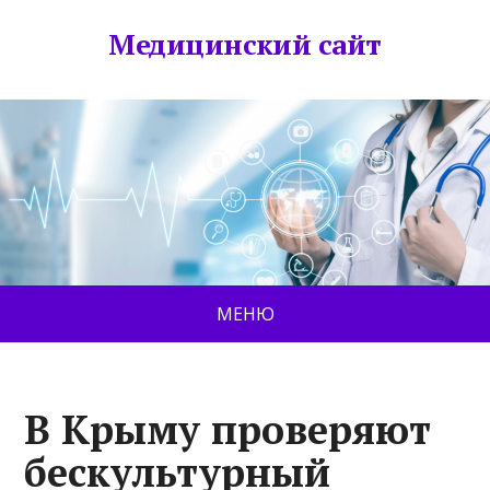
Медицинский сайт
МЕНЮ
В Крыму проверяют
бескультурный