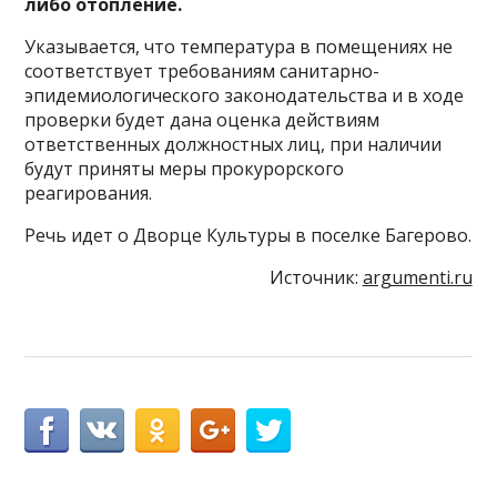
либо отопление.
Указывается, что температура в помещениях не
соответствует требованиям санитарно-
эпидемиологического законодательства и в ходе
проверки будет дана оценка действиям
ответственных должностных лиц, при наличии
будут приняты меры прокурорского
реагирования.
Речь идет о Дворце Культуры в поселке Багерово.
Источник:
argumenti.ru