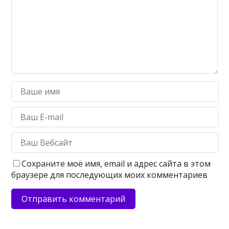
Сохраните моё имя, email и адрес сайта в этом
браузере для последующих моих комментариев