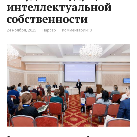
интеллектуальной
собственности
24 ноября, 2025
Парсер
Комментарии: 0