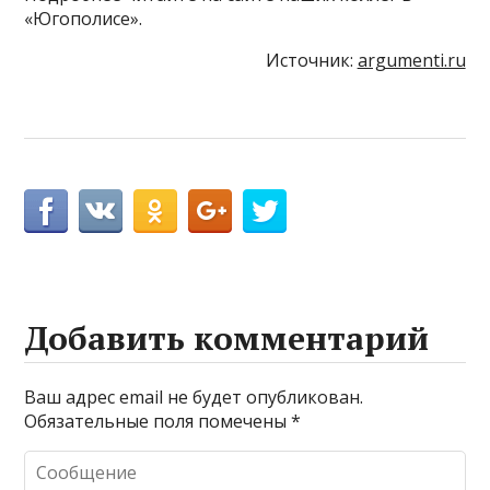
«Югополисе».
Источник:
argumenti.ru
Добавить комментарий
Ваш адрес email не будет опубликован.
Обязательные поля помечены
*