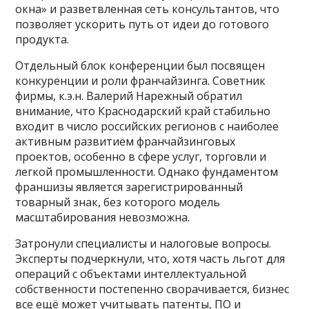
окна» и разветвленная сеть консультантов, что
позволяет ускорить путь от идеи до готового
продукта.
Отдельный блок конференции был посвящен
конкуренции и роли франчайзинга. Советник
фирмы, к.э.н. Валерий Нарежный обратил
внимание, что Краснодарский край стабильно
входит в число российских регионов с наиболее
активным развитием франчайзинговых
проектов, особенно в сфере услуг, торговли и
легкой промышленности. Однако фундаментом
франшизы является зарегистрированный
товарный знак, без которого модель
масштабирования невозможна.
Затронули специалисты и налоговые вопросы.
Эксперты подчеркнули, что, хотя часть льгот для
операций с объектами интеллектуальной
собственности постепенно сворачивается, бизнес
все ещё может учитывать патенты, ПО и