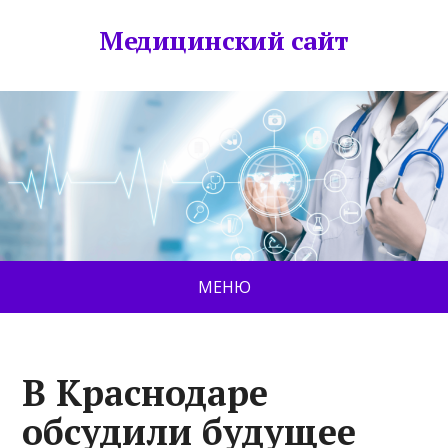
Медицинский сайт
МЕНЮ
В Краснодаре
обсудили будущее