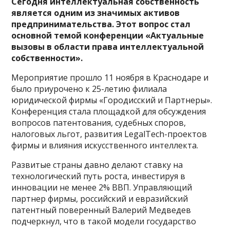
Сегодня интеллектуальная собственность
является одним из значимых активов
предпринимательства. Этот вопрос стал
основной темой конференции «Актуальные
вызовы в области права интеллектуальной
собственности».
Мероприятие прошло 11 ноября в Краснодаре и
было приурочено к 25-летию филиала
юридической фирмы «Городисский и Партнеры».
Конференция стала площадкой для обсуждения
вопросов патентования, судебных споров,
налоговых льгот, развития LegalTech-проектов
фирмы и влияния искусственного интеллекта.
Развитые страны давно делают ставку на
технологический путь роста, инвестируя в
инновации не менее 2% ВВП. Управляющий
партнер фирмы, российский и евразийский
патентный поверенный Валерий Медведев
подчеркнул, что в такой модели государство