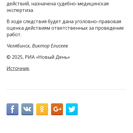
действий, назначена судебно-медицинская
экспертиза.
В ходе следствия будет дана уголовно-правовая
оценка действиям ответственных за проведение
работ.
Челябинск, Виктор Елисеев
© 2025, РИА «Новый День»
Источник