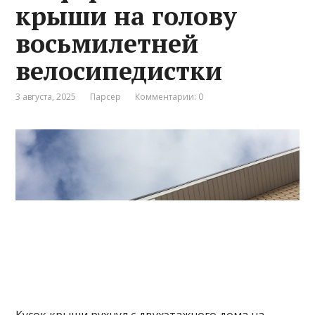
крыши на голову
восьмилетней
велосипедистки
3 августа, 2025
Парсер
Комментарии: 0