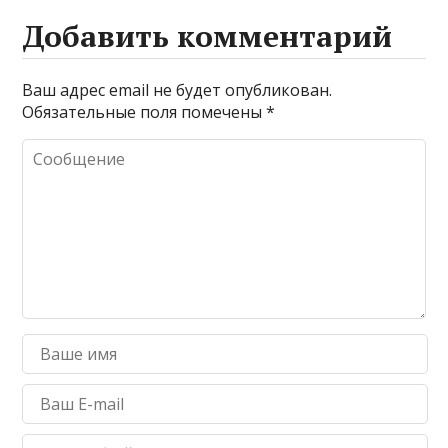
Добавить комментарий
Ваш адрес email не будет опубликован.
Обязательные поля помечены
*