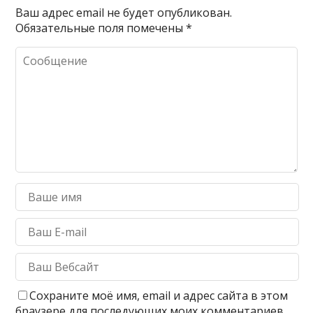
Ваш адрес email не будет опубликован.
Обязательные поля помечены
*
Сохраните моё имя, email и адрес сайта в этом
браузере для последующих моих комментариев