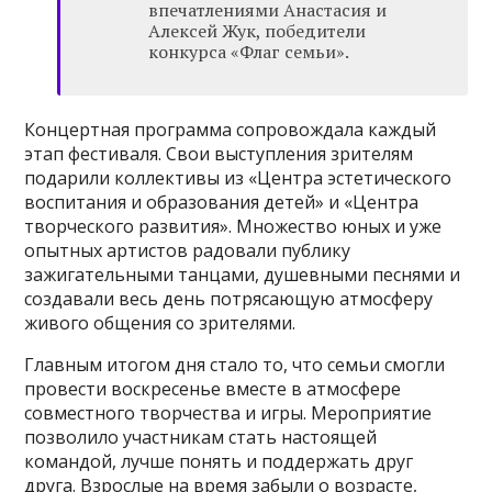
впечатлениями Анастасия и
Алексей Жук, победители
конкурса «Флаг семьи».
Концертная программа сопровождала каждый
этап фестиваля. Свои выступления зрителям
подарили коллективы из «Центра эстетического
воспитания и образования детей» и «Центра
творческого развития». Множество юных и уже
опытных артистов радовали публику
зажигательными танцами, душевными песнями и
создавали весь день потрясающую атмосферу
живого общения со зрителями.
Главным итогом дня стало то, что семьи смогли
провести воскресенье вместе в атмосфере
совместного творчества и игры. Мероприятие
позволило участникам стать настоящей
командой, лучше понять и поддержать друг
друга. Взрослые на время забыли о возрасте,