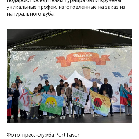
уникальные трофеи, изготовленные на заказ из
натурального дуба.
Фото: пресс-служба Port Favor