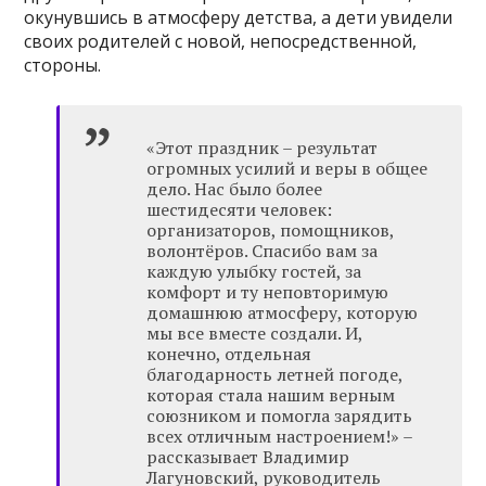
окунувшись в атмосферу детства, а дети увидели
своих родителей с новой, непосредственной,
стороны.
«Этот праздник – результат
огромных усилий и веры в общее
дело. Нас было более
шестидесяти человек:
организаторов, помощников,
волонтёров. Спасибо вам за
каждую улыбку гостей, за
комфорт и ту неповторимую
домашнюю атмосферу, которую
мы все вместе создали. И,
конечно, отдельная
благодарность летней погоде,
которая стала нашим верным
союзником и помогла зарядить
всех отличным настроением!» –
рассказывает Владимир
Лагуновский, руководитель