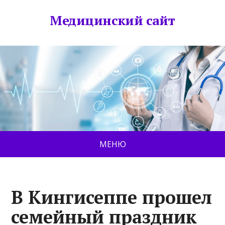
Медицинский сайт
МЕНЮ
В Кингисеппе прошел
семейный праздник