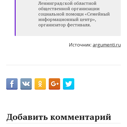
Ленинградской областной
общественной организации
социальной помощи «Семейный
информационный центр»,
организатор фестиваля.
Источник:
argumenti.ru
Добавить комментарий