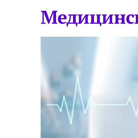
Медицинс