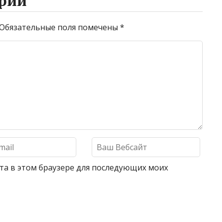
рий
Обязательные поля помечены
*
айта в этом браузере для последующих моих