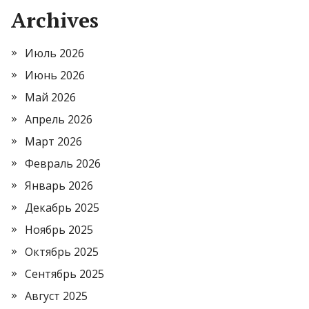
Archives
Июль 2026
Июнь 2026
Май 2026
Апрель 2026
Март 2026
Февраль 2026
Январь 2026
Декабрь 2025
Ноябрь 2025
Октябрь 2025
Сентябрь 2025
Август 2025