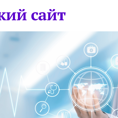
кий сайт