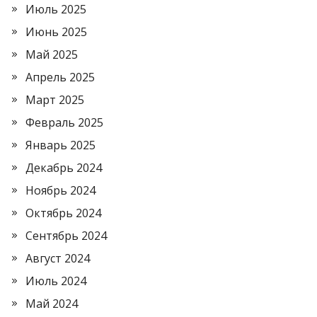
Июль 2025
Июнь 2025
Май 2025
Апрель 2025
Март 2025
Февраль 2025
Январь 2025
Декабрь 2024
Ноябрь 2024
Октябрь 2024
Сентябрь 2024
Август 2024
Июль 2024
Май 2024