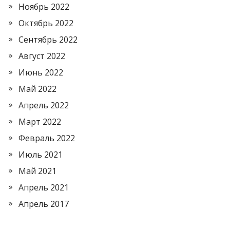
Ноябрь 2022
Октябрь 2022
Сентябрь 2022
Август 2022
Июнь 2022
Май 2022
Апрель 2022
Март 2022
Февраль 2022
Июль 2021
Май 2021
Апрель 2021
Апрель 2017