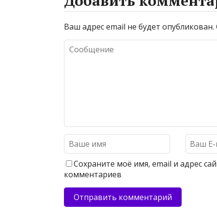
Добавить коммента
Ваш адрес email не будет опубликован.
Сохраните моё имя, email и адрес с
комментариев