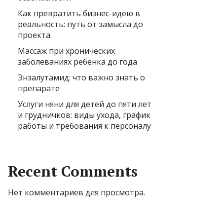
Как превратить бизнес-идею в
реальность: путь от замысла до
проекта
Массаж при хронических
заболеваниях ребенка до года
Энзалутамид: что важно знать о
препарате
Услуги няни для детей до пяти лет
и грудничков: виды ухода, график
работы и требования к персоналу
Recent Comments
Нет комментариев для просмотра.