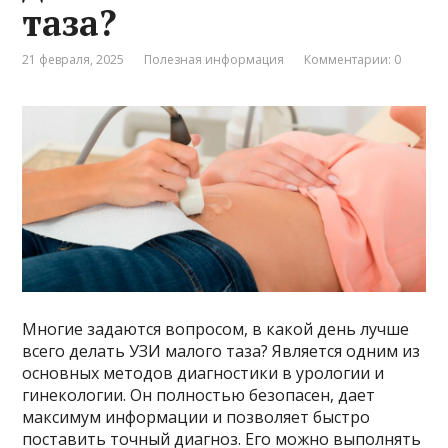
таза?
21 февраля, 2025
Полезная информация
Комментарии: 0
Многие задаются вопросом, в какой день лучше
всего делать УЗИ малого таза? Является одним из
основных методов диагностики в урологии и
гинекологии. Он полностью безопасен, дает
максимум информации и позволяет быстро
поставить точный диагноз. Его можно выполнять