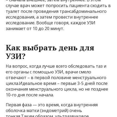
случае врач может попросить пациента сходить в
туалет после проведения трансабдоминального
исследования, а затем провести внутреннее
исследование. Вообще говоря, каждое УЗИ
занимает от 10 до 20 минут.
Как выбрать день для
УЗИ?
На вопрос, когда лучше всего обследовать таз и
его органы с помощью УЗИ, врачи смело
отвечают – в первой половине менструального
цикла.Идеальное время – первые 3-5 дней после
окончания менструального цикла, но не позднее
10-го дня после начала.
Первая фаза — это время, когда внутренняя
оболочка матки (эндометрий) очень
тонкая.Таким образом, ультразвуковое