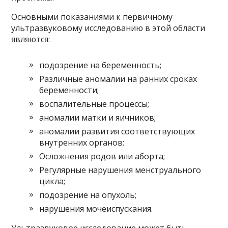
Основными показаниями к первичному
ультразвуковому исследованию в этой области
являются:
подозрение на беременность;
Различные аномалии на ранних сроках
беременности;
воспалительные процессы;
аномалии матки и яичников;
аномалии развития соответствующих
внутренних органов;
Осложнения родов или аборта;
Регулярные нарушения менструального
цикла;
подозрение на опухоль;
нарушения мочеиспускания.
Ультразвуковое исследование может быть