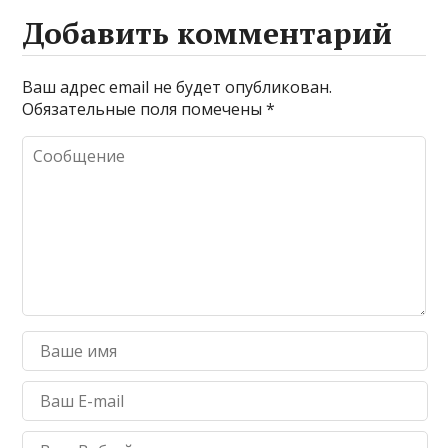
Добавить комментарий
Ваш адрес email не будет опубликован.
Обязательные поля помечены
*