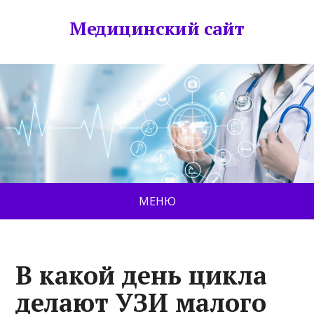
Медицинский сайт
МЕНЮ
В какой день цикла
делают УЗИ малого