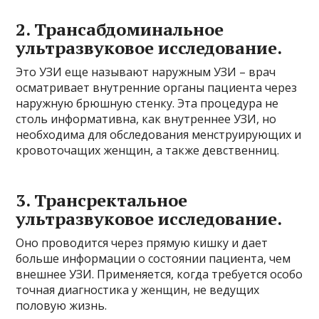
2. Трансабдоминальное
ультразвуковое исследование.
Это УЗИ еще называют наружным УЗИ – врач
осматривает внутренние органы пациента через
наружную брюшную стенку. Эта процедура не
столь информативна, как внутреннее УЗИ, но
необходима для обследования менструирующих и
кровоточащих женщин, а также девственниц.
3. Трансректальное
ультразвуковое исследование.
Оно проводится через прямую кишку и дает
больше информации о состоянии пациента, чем
внешнее УЗИ. Применяется, когда требуется особо
точная диагностика у женщин, не ведущих
половую жизнь.