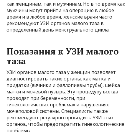
как женщинам, так и мужчинам. Но в то время как
мужчины могут прийти на операцию в любое
время и в любое время, женские врачи часто
рекомендуют УЗИ органов малого таза в
определенный день менструального цикла.
Показания к УЗИ малого
таза
УЗИ органов малого таза у женщин позволяет
диагностировать такие органы, как матка и
придатки (яичники и фаллопиевы трубы), шейка
матки и мочевой пузырь. Эту процедуру всегда
проводят при беременности, при
гинекологических проблемах и нарушениях
мочеполовой системы. Специалисты также
рекомендуют регулярно проводить УЗИ этих
органов, чтобы предотвратить гинекологические
проблемы.