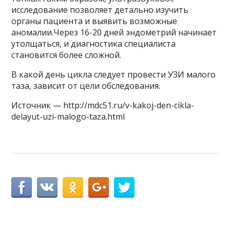
исследование позволяет детально изучить
органы пациента и выявить возможные
аномалии.Через 16-20 дней эндометрий начинает
утолщаться, и диагностика специалиста
становится более сложной.
В какой день цикла следует провести УЗИ малого
таза, зависит от цели обследования.
Источник — http://mdc51.ru/v-kakoj-den-cikla-
delayut-uzi-malogo-taza.html