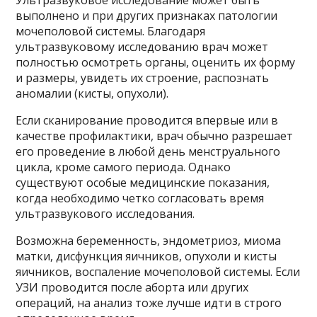
выполнено и при других признаках патологии
мочеполовой системы. Благодаря
ультразвуковому исследованию врач может
полностью осмотреть органы, оценить их форму
и размеры, увидеть их строение, распознать
аномалии (кисты, опухоли).
Если сканирование проводится впервые или в
качестве профилактики, врач обычно разрешает
его проведение в любой день менструального
цикла, кроме самого периода. Однако
существуют особые медицинские показания,
когда необходимо четко согласовать время
ультразвукового исследования.
Возможна беременность, эндометриоз, миома
матки, дисфункция яичников, опухоли и кисты
яичников, воспаление мочеполовой системы. Если
УЗИ проводится после аборта или других
операций, на анализ тоже лучше идти в строго