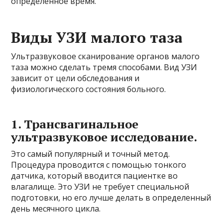
определенное время.
Виды УЗИ малого таза
Ультразвуковое сканирование органов малого
таза можно сделать тремя способами. Вид УЗИ
зависит от цели обследования и
физиологического состояния больного.
1. Трансвагинальное
ультразвуковое исследование.
Это самый популярный и точный метод.
Процедура проводится с помощью тонкого
датчика, который вводится пациентке во
влагалище. Это УЗИ не требует специальной
подготовки, но его лучше делать в определенный
день месячного цикла.