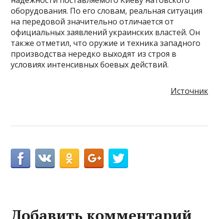
надежности поставляемого Киеву натовского
оборудования. По его словам, реальная ситуация
на передовой значительно отличается от
официальных заявлений украинских властей. Он
также отметил, что оружие и техника западного
производства нередко выходят из строя в
условиях интенсивных боевых действий.
Источник
Добавить комментарий