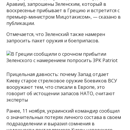
Аравии), запрошены Зеленским, который в
воскресенье прибывает в Грецию и встретится с
премьер-министром Мицотакисом», — сказано в
публикации.
Отмечается, что Зеленский также намерен
запросить пакет оружия и боеприпасов.
Прицельная давность: почему Запад отдает
Киеву старое стрелковое оружие Боевиков ВСУ
вооружают тем, что списали в Европе, это
говорит об истощении запасов НАТО, считают
эксперты
Ранее, 11 ноября, украинский командир сообщил
о значительных потерях личного состава в своем
подразделении и выразил сомнения в