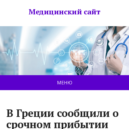
Медицинский сайт
МЕНЮ
В Греции сообщили о
срочном прибытии