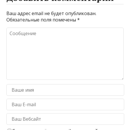
Ваш адрес email не будет опубликован.
Обязательные поля помечены
*