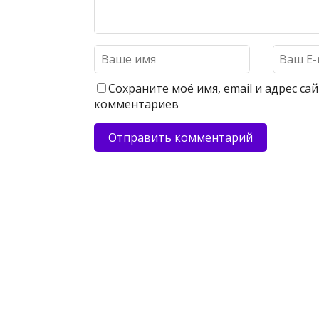
Сохраните моё имя, email и адрес с
комментариев