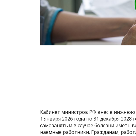
Кабинет министров РФ внес в нижнюю 
1 января 2026 года по 31 декабря 2028
самозанятым в случае болезни иметь в
наемные работники. Гражданам, работ