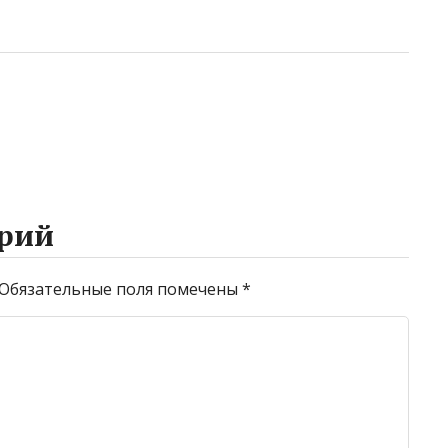
рий
Обязательные поля помечены
*