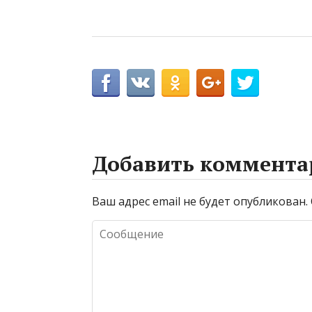
Добавить коммента
Ваш адрес email не будет опубликован.