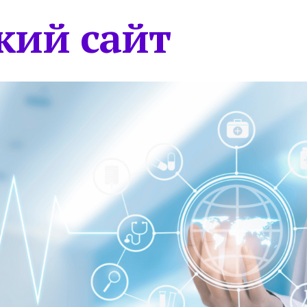
кий сайт