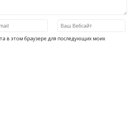
айта в этом браузере для последующих моих