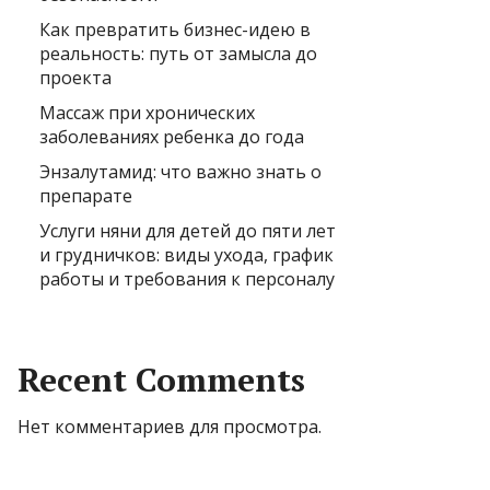
Как превратить бизнес-идею в
реальность: путь от замысла до
проекта
Массаж при хронических
заболеваниях ребенка до года
Энзалутамид: что важно знать о
препарате
Услуги няни для детей до пяти лет
и грудничков: виды ухода, график
работы и требования к персоналу
Recent Comments
Нет комментариев для просмотра.