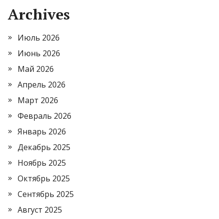
Archives
Июль 2026
Июнь 2026
Май 2026
Апрель 2026
Март 2026
Февраль 2026
Январь 2026
Декабрь 2025
Ноябрь 2025
Октябрь 2025
Сентябрь 2025
Август 2025