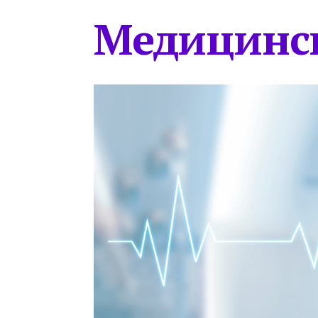
Медицинс