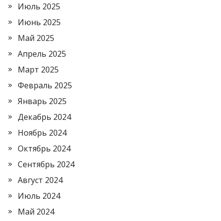
Июль 2025
Июнь 2025
Май 2025
Апрель 2025
Март 2025
Февраль 2025
Январь 2025
Декабрь 2024
Ноябрь 2024
Октябрь 2024
Сентябрь 2024
Август 2024
Июль 2024
Май 2024