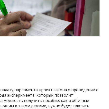
палату парламента проект закона о проведении с
 года эксперимента, который позволит
озможность получить пособие, как и обычные
ающим в таком режиме, нужно будет платить