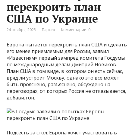
перекроить план
США по Украине
24 ноября, 2025
Парсер
Комментарии: 0
Европа пытается перекроить план США и сделать
его менее приемлемым для России, заявил
«Известиям» первый зампред комитета Госдумы
по международным делам Дмитрий Новиков.
План США в том виде, в котором он есть сейчас,
вряд ли устроит Москву, однако это все может
быть прояснено, разъяснено, обсуждено на
переговорах, от которых Россия не отказывается,
добавил он.
Подсесть за стол: Европа хочет участвовать в