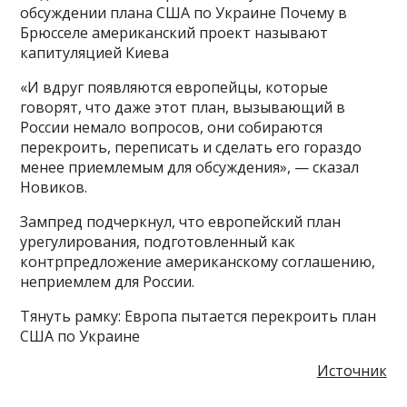
обсуждении плана США по Украине Почему в
Брюсселе американский проект называют
капитуляцией Киева
«И вдруг появляются европейцы, которые
говорят, что даже этот план, вызывающий в
России немало вопросов, они собираются
перекроить, переписать и сделать его гораздо
менее приемлемым для обсуждения», — сказал
Новиков.
Зампред подчеркнул, что европейский план
урегулирования, подготовленный как
контрпредложение американскому соглашению,
неприемлем для России.
Тянуть рамку: Европа пытается перекроить план
США по Украине
Источник