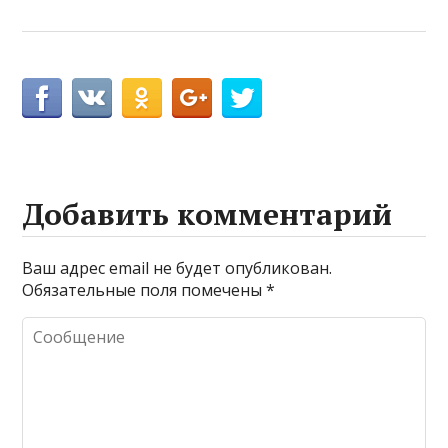
Добавить комментарий
Ваш адрес email не будет опубликован.
Обязательные поля помечены
*