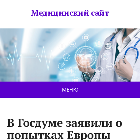
Медицинский сайт
МЕНЮ
В Госдуме заявили о
попытках Европы