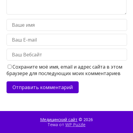
Сохраните моё имя, email и адрес сайта в этом
браузере для последующих моих комментариев
Медицинский сайт
© 2026
Тема от
WP Puzzle