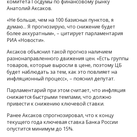
комитета Госдумы по финансовому рынку
Анатолий Аксаков.
«Не больше, чем на 100 базисных пунктов, я
думаю… Я прогнозирую, что снижение будет
более аккуратным», – цитирует парламентария
РИА «Новости».
Аксаков объяснил такой прогноз наличием
разнонаправленного движения цен. «Есть группы
товаров, которые выросли в цене, поэтому ЦБ
будет наблюдать за тем, как это повлияет на
инфляционный процесс», – пояснил депутат.
Парламентарий при этом считает, что инфляция
снижается быстрыми темпами, что должно
привести к снижению ключевой ставки.
Ранее Аксаков спрогнозировал, что к концу
текущего года ключевая ставка Банка России
опустится минимум до 15%.