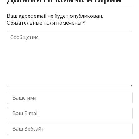
Ваш адрес email не будет опубликован.
Обязательные поля помечены
*