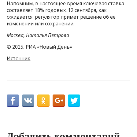
Напомним, в настоящее время ключевая ставка
составляет 18% годовых. 12 сентября, как
ожидается, регулятор примет решение об ее
изменении или сохранении.
Москва, Наталья Петрова
© 2025, РИА «Новый День»
Источник
Добавить комментарий