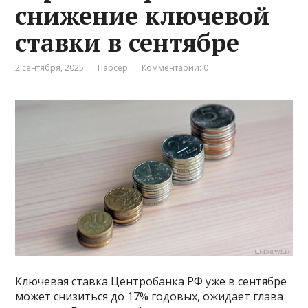
снижение ключевой
ставки в сентябре
2 сентября, 2025
Парсер
Комментарии: 0
Ключевая ставка Центробанка РФ уже в сентябре
может снизиться до 17% годовых, ожидает глава