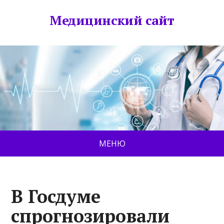
Медицинский сайт
МЕНЮ
В Госдуме
спрогнозировали