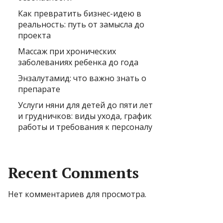
Как превратить бизнес-идею в
реальность: путь от замысла до
проекта
Массаж при хронических
заболеваниях ребенка до года
Энзалутамид: что важно знать о
препарате
Услуги няни для детей до пяти лет
и грудничков: виды ухода, график
работы и требования к персоналу
Recent Comments
Нет комментариев для просмотра.