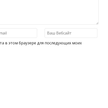
айта в этом браузере для последующих моих