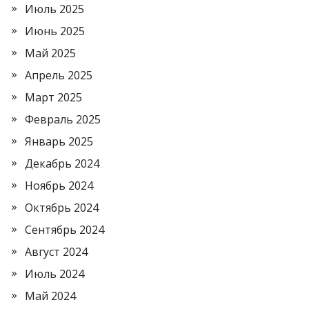
Июль 2025
Июнь 2025
Май 2025
Апрель 2025
Март 2025
Февраль 2025
Январь 2025
Декабрь 2024
Ноябрь 2024
Октябрь 2024
Сентябрь 2024
Август 2024
Июль 2024
Май 2024