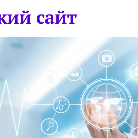
кий сайт