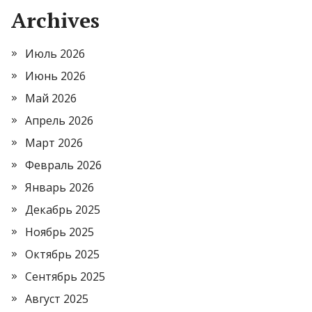
Archives
Июль 2026
Июнь 2026
Май 2026
Апрель 2026
Март 2026
Февраль 2026
Январь 2026
Декабрь 2025
Ноябрь 2025
Октябрь 2025
Сентябрь 2025
Август 2025