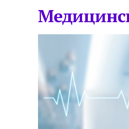
Медицинс