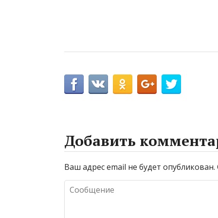
Добавить коммента
Ваш адрес email не будет опубликован.