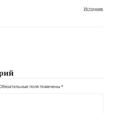
Источник
рий
Обязательные поля помечены
*