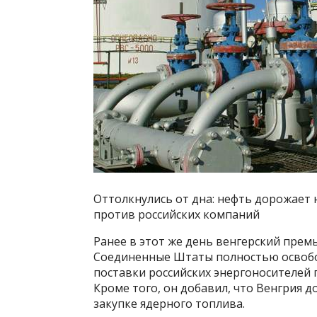
Оттолкнулись от дна: нефть дорожает
против российских компаний
Ранее в этот же день венгерский прем
Соединенные Штаты полностью освобо
поставки российских энергоносителей 
Кроме того, он добавил, что Венгрия 
закупке ядерного топлива.