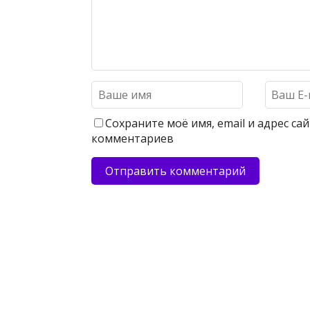
Сохраните моё имя, email и адрес с
комментариев