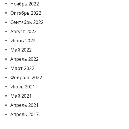
Ноябрь 2022
Октябрь 2022
Сентябрь 2022
Август 2022
Июнь 2022
Май 2022
Апрель 2022
Март 2022
Февраль 2022
Июль 2021
Май 2021
Апрель 2021
Апрель 2017