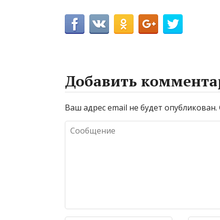
Добавить коммента
Ваш адрес email не будет опубликован.