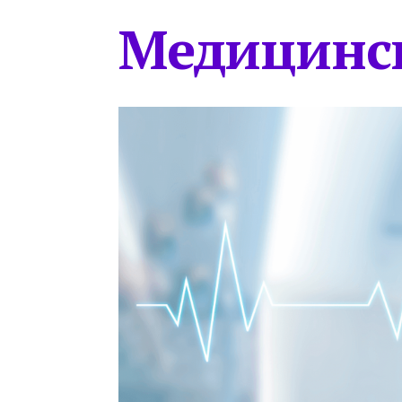
Медицинс