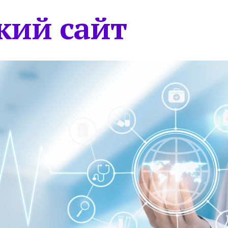
кий сайт