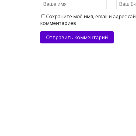
Сохраните моё имя, email и адрес с
комментариев