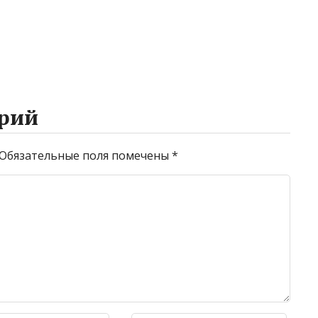
рий
Обязательные поля помечены
*