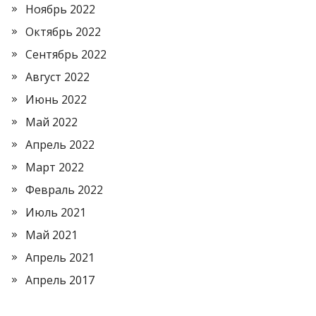
Ноябрь 2022
Октябрь 2022
Сентябрь 2022
Август 2022
Июнь 2022
Май 2022
Апрель 2022
Март 2022
Февраль 2022
Июль 2021
Май 2021
Апрель 2021
Апрель 2017