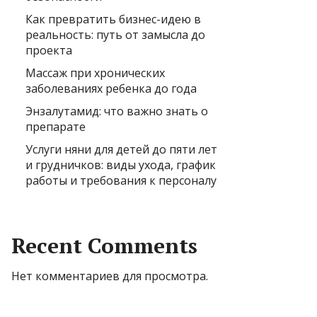
Как превратить бизнес-идею в
реальность: путь от замысла до
проекта
Массаж при хронических
заболеваниях ребенка до года
Энзалутамид: что важно знать о
препарате
Услуги няни для детей до пяти лет
и грудничков: виды ухода, график
работы и требования к персоналу
Recent Comments
Нет комментариев для просмотра.