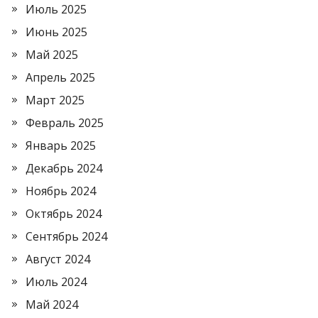
Июль 2025
Июнь 2025
Май 2025
Апрель 2025
Март 2025
Февраль 2025
Январь 2025
Декабрь 2024
Ноябрь 2024
Октябрь 2024
Сентябрь 2024
Август 2024
Июль 2024
Май 2024