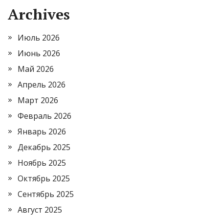
Archives
Июль 2026
Июнь 2026
Май 2026
Апрель 2026
Март 2026
Февраль 2026
Январь 2026
Декабрь 2025
Ноябрь 2025
Октябрь 2025
Сентябрь 2025
Август 2025