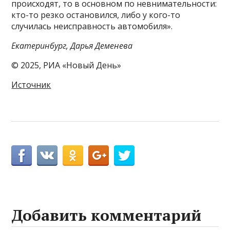
происходят, то в основном по невнимательности:
кто-то резко остановился, либо у кого-то
случилась неисправность автомобиля».
Екатеринбург, Дарья Деменева
© 2025, РИА «Новый День»
Источник
Добавить комментарий