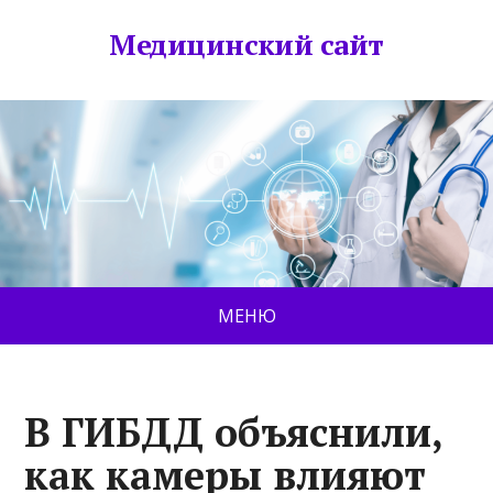
Медицинский сайт
МЕНЮ
В ГИБДД объяснили,
как камеры влияют