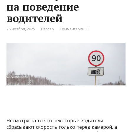
на поведение
водителей
26 ноября, 2025
Парсер
Комментарии: 0
Несмотря на то что некоторые водители
сбрасывают скорость только перед камерой, а