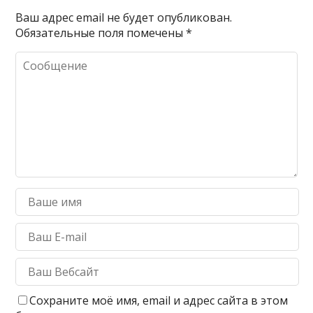
Ваш адрес email не будет опубликован.
Обязательные поля помечены
*
Сохраните моё имя, email и адрес сайта в этом