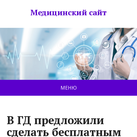
Медицинский сайт
МЕНЮ
В ГД предложили
сделать бесплатным