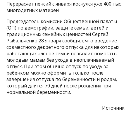
Перерасчет пенсий с января коснулся уже 400 тыс.
многодетных матерей
Председатель комиссии Общественной палаты
(ОП) по демографии, защите семьи, детей и
традиционных семейных ценностей Сергей
Рыбальченко 28 января сообщил, что введение
совместного декретного отпуска для некоторых
работающих членов семьи позволит помогать
молодым мамам без ухода в неоплачиваемый
отпуск. При этом обычно отпуск по уходу за
ребенком можно оформить только после
завершения отпуска по беременности и родам,
который длится 70 дней после рождения при
нормальной беременности.
Источник