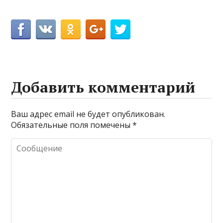
Добавить комментарий
Ваш адрес email не будет опубликован.
Обязательные поля помечены
*