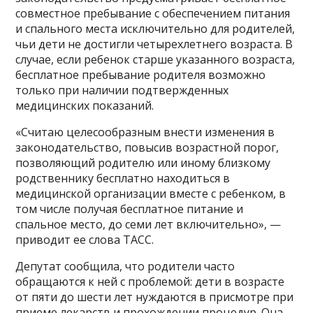
совместное пребывание с обеспечением питания
и спального места исключительно для родителей,
чьи дети не достигли четырехлетнего возраста. В
случае, если ребенок старше указанного возраста,
бесплатное пребывание родителя возможно
только при наличии подтвержденных
медицинских показаний.
«Считаю целесообразным внести изменения в
законодательство, повысив возрастной порог,
позволяющий родителю или иному близкому
родственнику бесплатно находиться в
медицинской организации вместе с ребенком, в
том числе получая бесплатное питание и
спальное место, до семи лет включительно», —
приводит ее слова ТАСС.
Депутат сообщила, что родители часто
обращаются к ней с проблемой: дети в возрасте
от пяти до шести лет нуждаются в присмотре при
приеме лекарств и прохождении процедур. Она