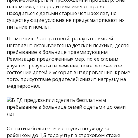
напомнила, что родители имеют право
находиться с детьми старше четырех лет, но
существующие условия не предусматривают их
питание и ночлег.
По мнению Лантратовой, разлука с семьей
негативно сказывается на детской психике, делая
пребывание в больнице травмирующим.
Реализация предложенных мер, по ее словам,
улучшит результаты лечения, психологическое
состояние детей и ускорит выздоровление. Кроме
того, присутствие родителей снизит нагрузку на
медперсонал.
От пяти и больше: все отпуска по уходу за
ребенком до 1,5 года учтут в страховом стаже