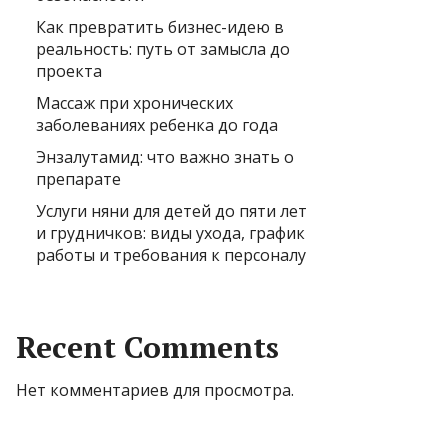
Как превратить бизнес-идею в
реальность: путь от замысла до
проекта
Массаж при хронических
заболеваниях ребенка до года
Энзалутамид: что важно знать о
препарате
Услуги няни для детей до пяти лет
и грудничков: виды ухода, график
работы и требования к персоналу
Recent Comments
Нет комментариев для просмотра.