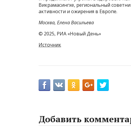
Викрамасингхе, региональный советни
активности и ожирения в Европе.
Москва, Елена Васильева
© 2025, РИА «Новый День»
Источник
Добавить коммента