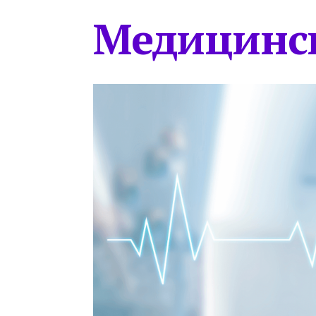
Медицинс