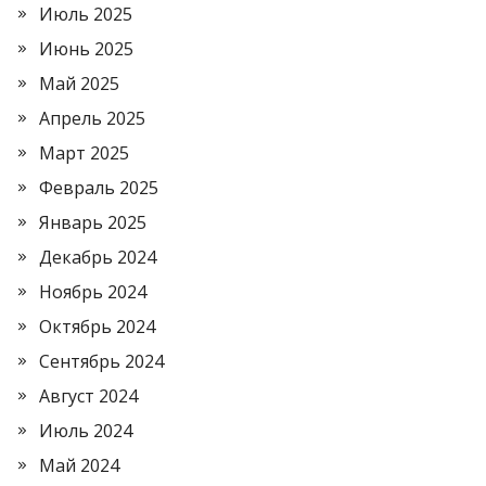
Июль 2025
Июнь 2025
Май 2025
Апрель 2025
Март 2025
Февраль 2025
Январь 2025
Декабрь 2024
Ноябрь 2024
Октябрь 2024
Сентябрь 2024
Август 2024
Июль 2024
Май 2024