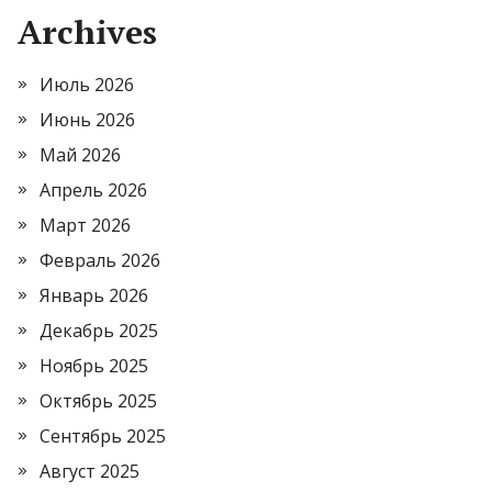
Archives
Июль 2026
Июнь 2026
Май 2026
Апрель 2026
Март 2026
Февраль 2026
Январь 2026
Декабрь 2025
Ноябрь 2025
Октябрь 2025
Сентябрь 2025
Август 2025