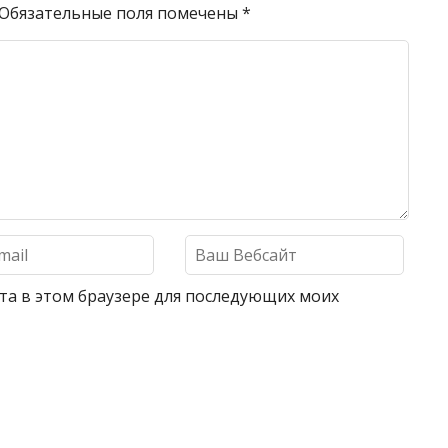
Обязательные поля помечены
*
айта в этом браузере для последующих моих