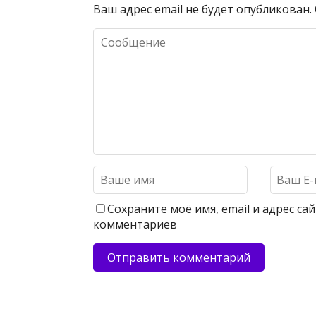
Ваш адрес email не будет опубликован.
Сохраните моё имя, email и адрес с
комментариев