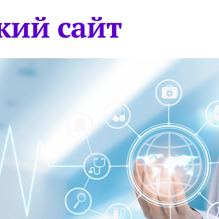
кий сайт