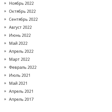
Ноябрь 2022
Октябрь 2022
Сентябрь 2022
Август 2022
Июнь 2022
Май 2022
Апрель 2022
Март 2022
Февраль 2022
Июль 2021
Май 2021
Апрель 2021
Апрель 2017