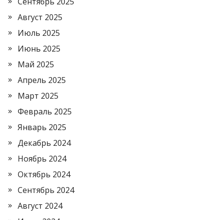
Сентябрь 2025
Август 2025
Июль 2025
Июнь 2025
Май 2025
Апрель 2025
Март 2025
Февраль 2025
Январь 2025
Декабрь 2024
Ноябрь 2024
Октябрь 2024
Сентябрь 2024
Август 2024