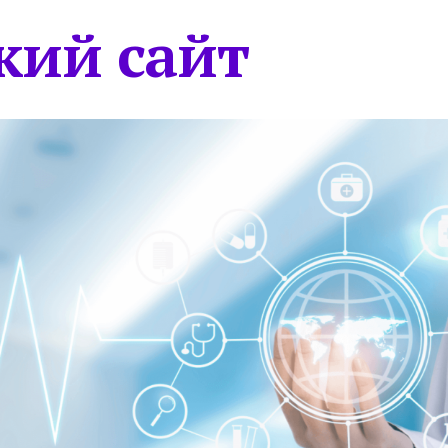
кий сайт