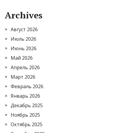
Archives
Август 2026
Июль 2026
Июнь 2026
Май 2026
Апрель 2026
Март 2026
Февраль 2026
Январь 2026
Декабрь 2025
Ноябрь 2025
Октябрь 2025