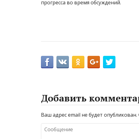
прогресса во время обсуждений.
Добавить коммента
Ваш адрес email не будет опубликован.