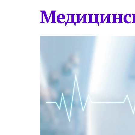
Медицинс