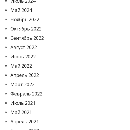
Июль 2024
Май 2024
Ноябрь 2022
Октябрь 2022
Сентябрь 2022
Август 2022
Июнь 2022
Май 2022
Апрель 2022
Март 2022
Февраль 2022
Июль 2021
Май 2021
Апрель 2021