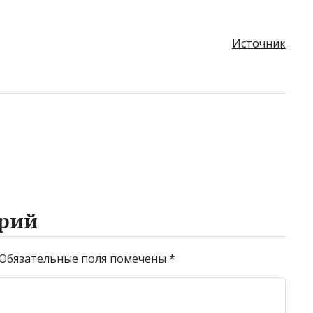
Источник
рий
Обязательные поля помечены
*