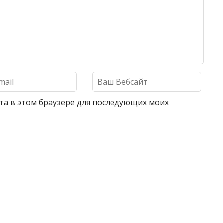
айта в этом браузере для последующих моих