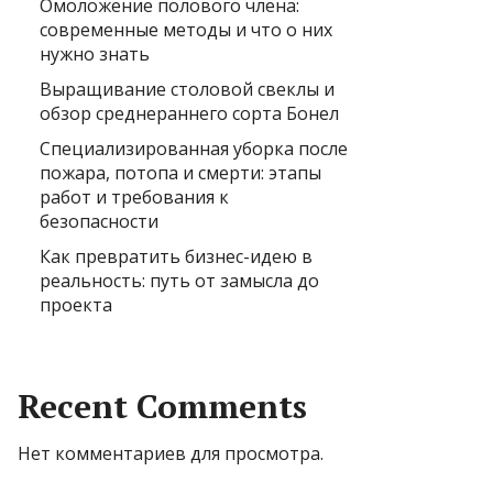
Омоложение полового члена:
современные методы и что о них
нужно знать
Выращивание столовой свеклы и
обзор среднераннего сорта Бонел
Специализированная уборка после
пожара, потопа и смерти: этапы
работ и требования к
безопасности
Как превратить бизнес-идею в
реальность: путь от замысла до
проекта
Recent Comments
Нет комментариев для просмотра.