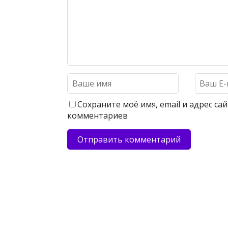
Сохраните моё имя, email и адрес с
комментариев