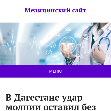
Медицинский сайт
МЕНЮ
В Дагестане удар
молнии оставил без