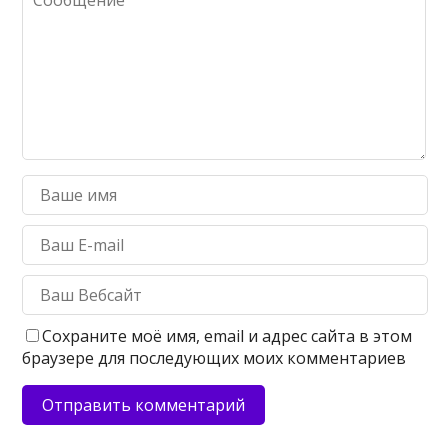
Сохраните моё имя, email и адрес сайта в этом
браузере для последующих моих комментариев