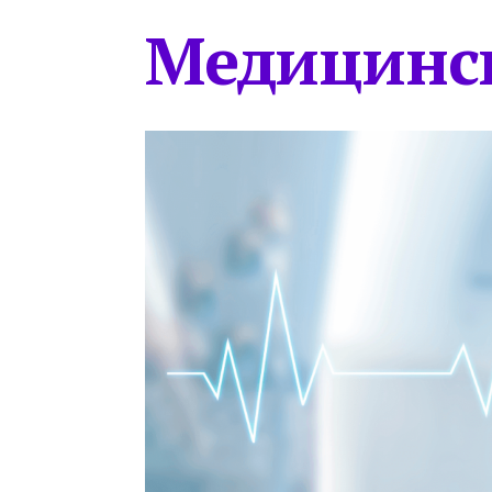
Медицинс