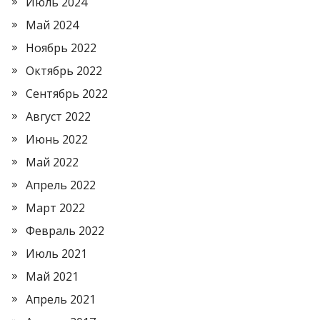
Июль 2024
Май 2024
Ноябрь 2022
Октябрь 2022
Сентябрь 2022
Август 2022
Июнь 2022
Май 2022
Апрель 2022
Март 2022
Февраль 2022
Июль 2021
Май 2021
Апрель 2021