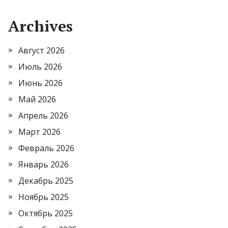
Archives
Август 2026
Июль 2026
Июнь 2026
Май 2026
Апрель 2026
Март 2026
Февраль 2026
Январь 2026
Декабрь 2025
Ноябрь 2025
Октябрь 2025