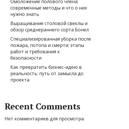
Омоложение полового члена:
современные методы и что о них
нужно знать
Выращивание столовой свеклы и
обзор среднераннего сорта Бонел
Специализированная уборка после
пожара, потопа и смерти: этапы
работ и требования к
безопасности
Как превратить бизнес-идею в
реальность: путь от замысла до
проекта
Recent Comments
Нет комментариев для просмотра.