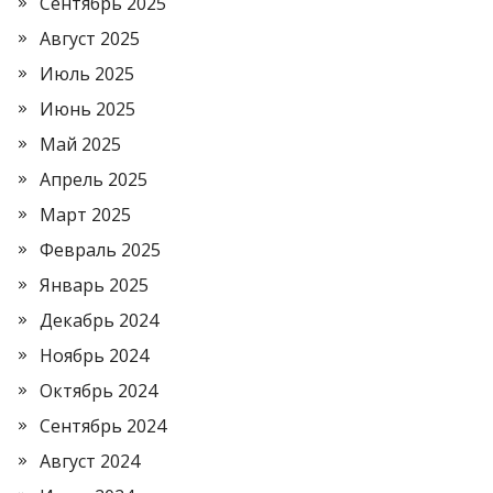
Сентябрь 2025
Август 2025
Июль 2025
Июнь 2025
Май 2025
Апрель 2025
Март 2025
Февраль 2025
Январь 2025
Декабрь 2024
Ноябрь 2024
Октябрь 2024
Сентябрь 2024
Август 2024