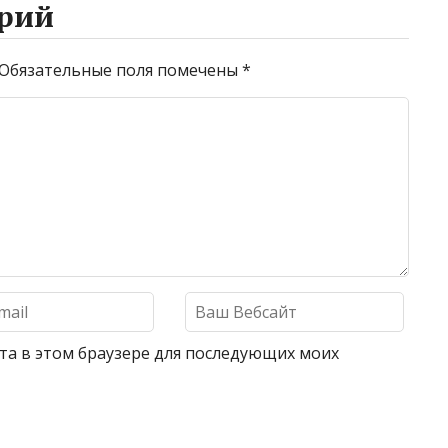
рий
Обязательные поля помечены
*
айта в этом браузере для последующих моих