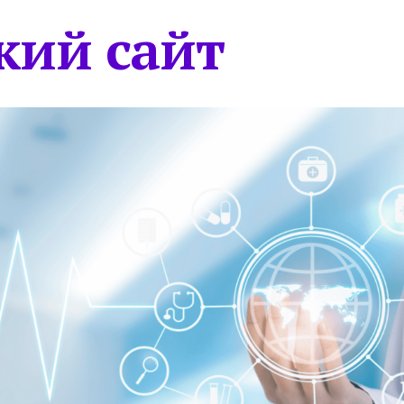
кий сайт