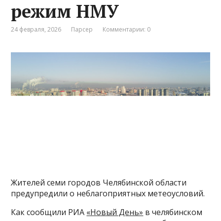
режим НМУ
24 февраля, 2026
Парсер
Комментарии: 0
Жителей семи городов Челябинской области
предупредили о неблагоприятных метеоусловий.
Как сообщили РИА
«Новый День»
в челябинском