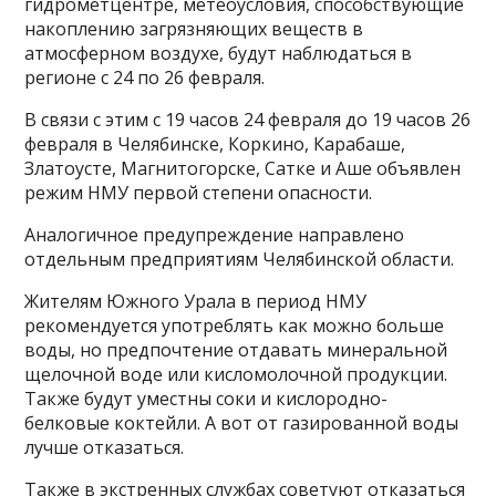
гидрометцентре, метеоусловия, способствующие
накоплению загрязняющих веществ в
атмосферном воздухе, будут наблюдаться в
регионе с 24 по 26 февраля.
В связи с этим с 19 часов 24 февраля до 19 часов 26
февраля в Челябинске, Коркино, Карабаше,
Златоусте, Магнитогорске, Сатке и Аше объявлен
режим НМУ первой степени опасности.
Аналогичное предупреждение направлено
отдельным предприятиям Челябинской области.
Жителям Южного Урала в период НМУ
рекомендуется употреблять как можно больше
воды, но предпочтение отдавать минеральной
щелочной воде или кисломолочной продукции.
Также будут уместны соки и кислородно-
белковые коктейли. А вот от газированной воды
лучше отказаться.
Также в экстренных службах советуют отказаться