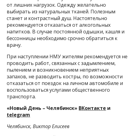
от лишних нагрузок. Одежду желательно
выбирать из натуральных тканей. Полезным
станет и контрастный душ. Настоятельно
рекомендуется отказаться от алкогольных
напитков. В случае постоянной одышки, кашля и
бессонницы необходимо срочно обратиться к
врачу.
При наступлении НМУ жителям рекомендуется не
проводить работ, связанных с задымлением,
пылением и возникновением неприятных
запахов, не разводить костры, по возможности
отказаться от поездок на личном автомобиле и
воспользоваться услугами общественного
транспорта.
«Новый День – Челябинск»
ВКонтакте
и
telegram
Челябинск, Виктор Елисеев