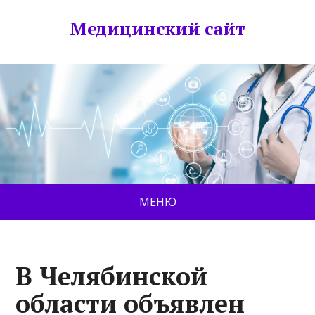
Медицинский сайт
МЕНЮ
В Челябинской
области объявлен