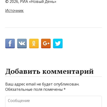
© 2026, РИА «Новый День»
Источник
Добавить комментарий
Ваш адрес email не будет опубликован.
Обязательные поля помечены
*