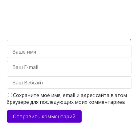
Сохраните моё имя, email и адрес сайта в этом
браузере для последующих моих комментариев