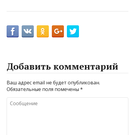
Добавить комментарий
Ваш адрес email не будет опубликован.
Обязательные поля помечены
*