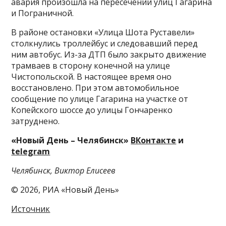
авария произошла на пересечении улиц Гагарина
и Пограничной.
В районе остановки «Улица Шота Руставели»
столкнулись троллейбус и следовавший перед
ним автобус. Из-за ДТП было закрыто движение
трамваев в сторону конечной на улице
Чистопольской. В настоящее время оно
восстановлено. При этом автомобильное
сообщение по улице Гагарина на участке от
Копейского шоссе до улицы Гончаренко
затруднено.
«Новый День – Челябинск»
ВКонтакте
и
telegram
Челябинск, Виктор Елисеев
© 2026, РИА «Новый День»
Источник