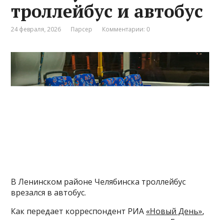
троллейбус и автобус
24 февраля, 2026
Парсер
Комментарии: 0
В Ленинском районе Челябинска троллейбус
врезался в автобус.
Как передает корреспондент РИА
«Новый День»
,