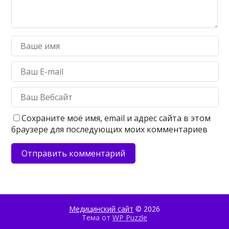
Сохраните моё имя, email и адрес сайта в этом
браузере для последующих моих комментариев
Медицинский сайт
© 2026
Тема от
WP Puzzle