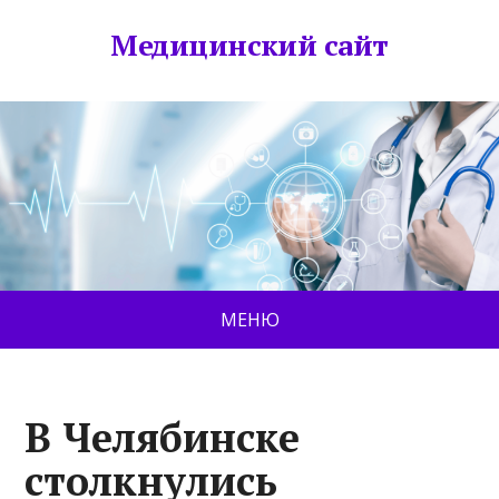
Медицинский сайт
МЕНЮ
В Челябинске
столкнулись