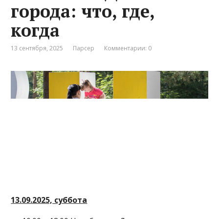
города: что, где,
когда
13 сентября, 2025
Парсер
Комментарии: 0
13.09.2025, суббота