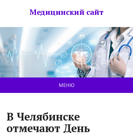
Медицинский сайт
МЕНЮ
В Челябинске
отмечают День