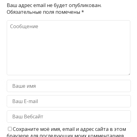
Ваш адрес email не будет опубликован.
Обязательные поля помечены
*
Сохраните моё имя, email и адрес сайта в этом
браузере для последующих моих комментариев