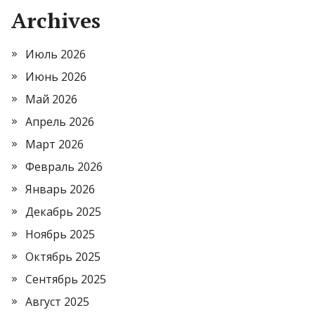
Archives
Июль 2026
Июнь 2026
Май 2026
Апрель 2026
Март 2026
Февраль 2026
Январь 2026
Декабрь 2025
Ноябрь 2025
Октябрь 2025
Сентябрь 2025
Август 2025