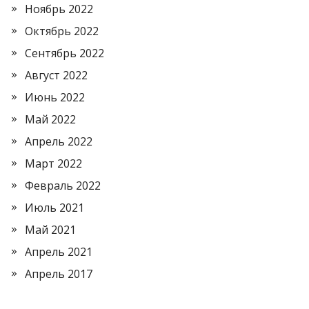
Ноябрь 2022
Октябрь 2022
Сентябрь 2022
Август 2022
Июнь 2022
Май 2022
Апрель 2022
Март 2022
Февраль 2022
Июль 2021
Май 2021
Апрель 2021
Апрель 2017