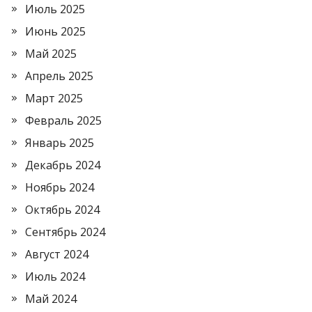
Июль 2025
Июнь 2025
Май 2025
Апрель 2025
Март 2025
Февраль 2025
Январь 2025
Декабрь 2024
Ноябрь 2024
Октябрь 2024
Сентябрь 2024
Август 2024
Июль 2024
Май 2024