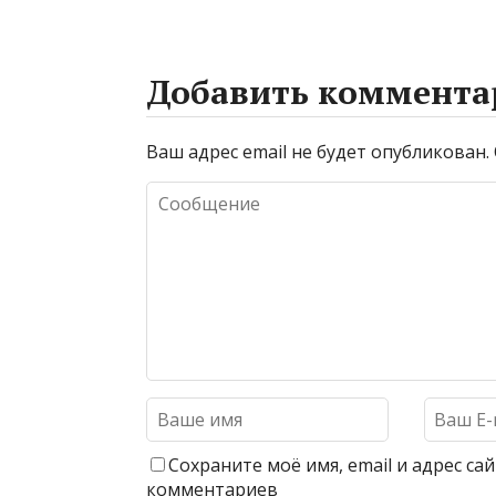
Добавить коммента
Ваш адрес email не будет опубликован.
Сохраните моё имя, email и адрес с
комментариев