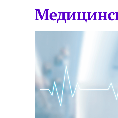
Медицинс