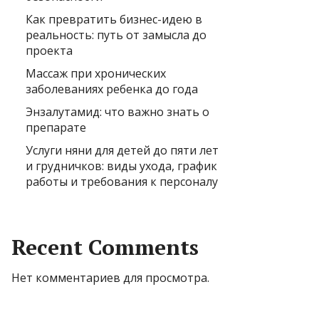
Как превратить бизнес-идею в
реальность: путь от замысла до
проекта
Массаж при хронических
заболеваниях ребенка до года
Энзалутамид: что важно знать о
препарате
Услуги няни для детей до пяти лет
и грудничков: виды ухода, график
работы и требования к персоналу
Recent Comments
Нет комментариев для просмотра.