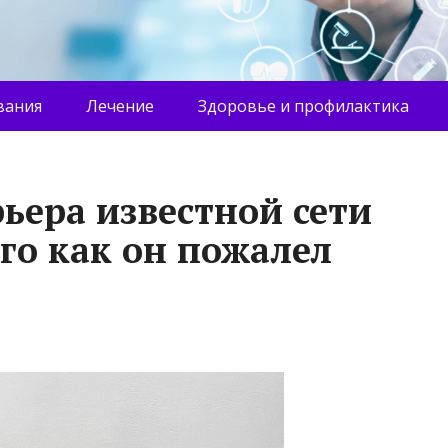
вания
Лечение
Здоровье и профилактика
ьера известной сети
го как он пожалел