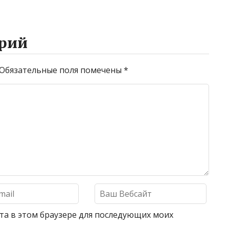
рий
Обязательные поля помечены
*
айта в этом браузере для последующих моих