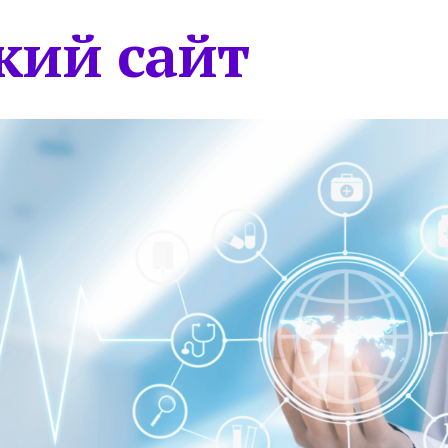
кий сайт