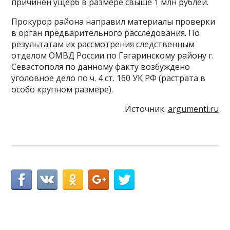
причинен ущерб в размере свыше 1 млн рублей.
Прокурор района направил материалы проверки
в орган предварительного расследования. По
результатам их рассмотрения следственным
отделом ОМВД России по Гагаринскому району г.
Севастополя по данному факту возбуждено
уголовное дело по ч. 4 ст. 160 УК РФ (растрата в
особо крупном размере).
Источник:
argumenti.ru