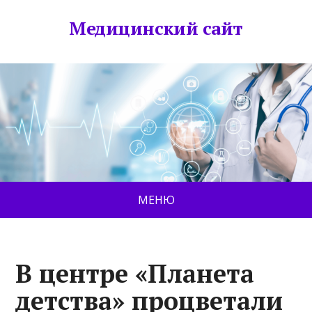
Медицинский сайт
МЕНЮ
В центре «Планета
детства» процветали