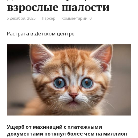
взрослые шалости
5 декабря, 2025
Парсер
Комментарии: 0
Растрата в Детском центре
Ущерб от махинаций с платежными
документами потянул более чем на миллион