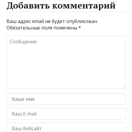
Добавить комментарий
Ваш адрес email не будет опубликован.
Обязательные поля помечены
*