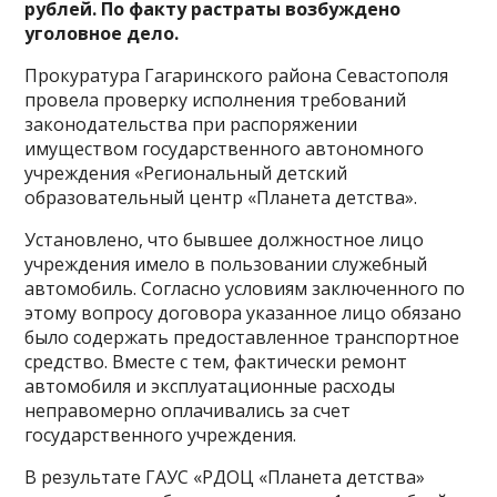
рублей. По факту растраты возбуждено
уголовное дело.
Прокуратура Гагаринского района Севастополя
провела проверку исполнения требований
законодательства при распоряжении
имуществом государственного автономного
учреждения «Региональный детский
образовательный центр «Планета детства».
Установлено, что бывшее должностное лицо
учреждения имело в пользовании служебный
автомобиль. Согласно условиям заключенного по
этому вопросу договора указанное лицо обязано
было содержать предоставленное транспортное
средство. Вместе с тем, фактически ремонт
автомобиля и эксплуатационные расходы
неправомерно оплачивались за счет
государственного учреждения.
В результате ГАУС «РДОЦ «Планета детства»