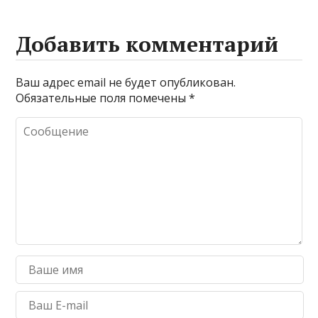
Добавить комментарий
Ваш адрес email не будет опубликован.
Обязательные поля помечены
*