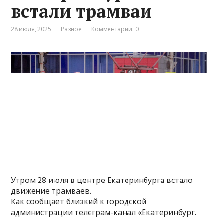
встали трамваи
28 июля, 2025
Разное
Комментарии: 0
Утром 28 июля в центре Екатеринбурга встало
движение трамваев.
Как сообщает близкий к городской
администрации телеграм-канал «Екатеринбург.