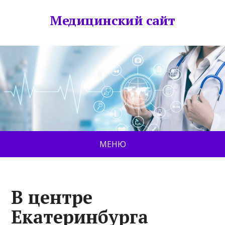
Медицинский сайт
МЕНЮ
В центре
Екатеринбурга