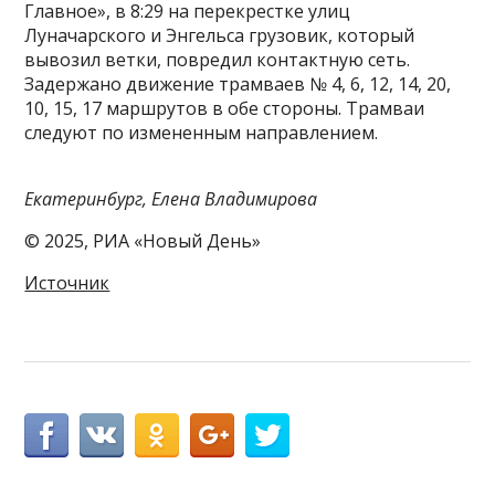
Главное», в 8:29 на перекрестке улиц
Луначарского и Энгельса грузовик, который
вывозил ветки, повредил контактную сеть.
Задержано движение трамваев № 4, 6, 12, 14, 20,
10, 15, 17 маршрутов в обе стороны. Трамваи
следуют по измененным направлением.
Екатеринбург, Елена Владимирова
© 2025, РИА «Новый День»
Источник