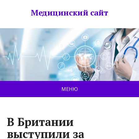
Медицинский сайт
МЕНЮ
В Британии
выступили за