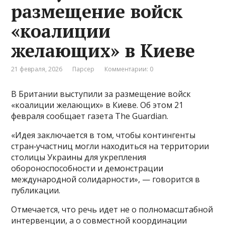
размещение войск
«коалиции
желающих» в Киеве
21 февраля, 2026
Парсер
Комментарии: 0
В Британии выступили за размещение войск
«коалиции желающих» в Киеве. Об этом 21
февраля сообщает газета The Guardian.
«Идея заключается в том, чтобы контингенты
стран‑участниц могли находиться на территории
столицы Украины для укрепления
обороноспособности и демонстрации
международной солидарности», — говорится в
публикации.
Отмечается, что речь идет не о полномасштабной
интервенции, а о совместной координации