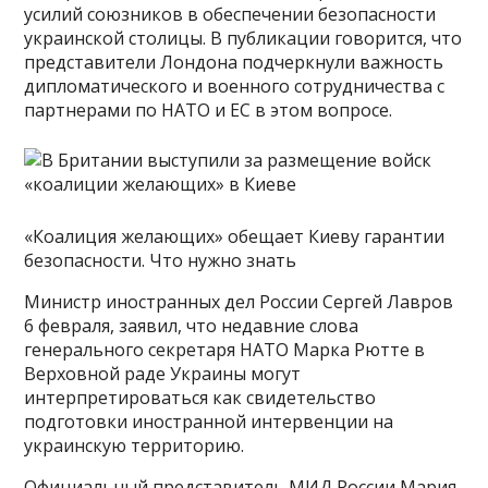
усилий союзников в обеспечении безопасности
украинской столицы. В публикации говорится, что
представители Лондона подчеркнули важность
дипломатического и военного сотрудничества с
партнерами по НАТО и ЕС в этом вопросе.
«Коалиция желающих» обещает Киеву гарантии
безопасности. Что нужно знать
Министр иностранных дел России Сергей Лавров
6 февраля, заявил, что недавние слова
генерального секретаря НАТО Марка Рютте в
Верховной раде Украины могут
интерпретироваться как свидетельство
подготовки иностранной интервенции на
украинскую территорию.
Официальный представитель МИД России Мария