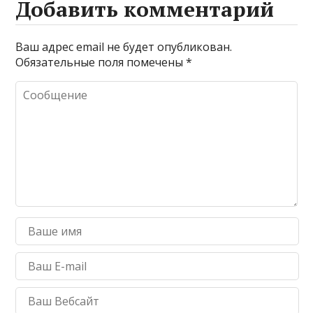
Добавить комментарий
Ваш адрес email не будет опубликован.
Обязательные поля помечены
*