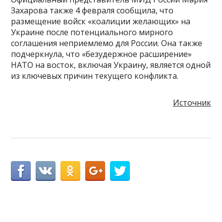
Захарова также 4 февраля сообщила, что
размещение войск «коалиции желающих» на
Украине после потенциального мирного
соглашения неприемлемо для России. Она также
подчеркнула, что «безудержное расширение»
НАТО на восток, включая Украину, является одной
из ключевых причин текущего конфликта.
Источник