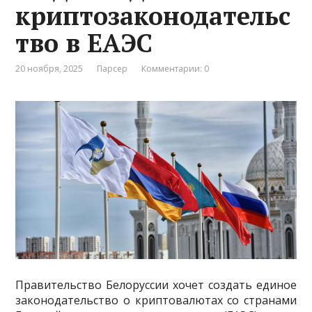
криптозаконодательс
тво в ЕАЭС
20 ноября, 2025
Парсер
Комментарии: 0
Правительство Белоруссии хочет создать единое
законодательство о криптовалютах со странами