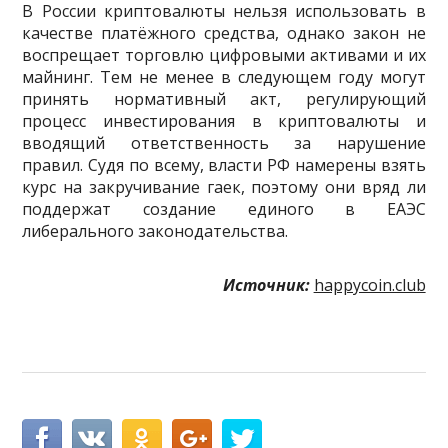
В России криптовалюты нельзя использовать в
качестве платёжного средства, однако закон не
воспрещает торговлю цифровыми активами и их
майнинг. Тем не менее в следующем году могут
принять нормативный акт, регулирующий
процесс инвестирования в криптовалюты и
вводящий ответственность за нарушение
правил. Судя по всему, власти РФ намерены взять
курс на закручивание гаек, поэтому они вряд ли
поддержат создание единого в ЕАЭС
либерального законодательства.
Источник:
happycoin.club