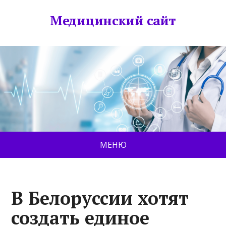
Медицинский сайт
МЕНЮ
В Белоруссии хотят
создать единое