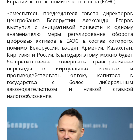
Евразийского экономического союза (ЕАЭС).
Заместитель председателя совета директоров
центробанка Белоруссии Александр Егоров
выступил с инициативой привести к одному
знаменателю меры регулирования оборота
цифровых активов в ЕАЭС, в состав которого,
помимо Белоруссии, входят Армения, Казахстан,
Киргизия и Россия. Благодаря этому можно будет
беспрепятственно совершать трансграничные
переводы в виртуальных валютах и
противодействовать оттоку капитала в
государства с более либеральным
законодательством и низкой ставкой
налогообложения.