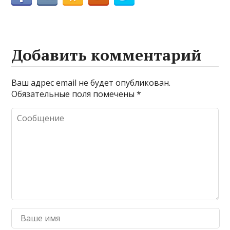
Добавить комментарий
Ваш адрес email не будет опубликован.
Обязательные поля помечены
*