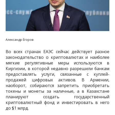
Александр Егоров
Во всех странах ЕАЭС сейчас действует разное
законодательство о криптовалютах и наиболее
мягкие регулятивные меры используются в
Киргизии, в которой недавно разрешили банкам
предоставлять услуги, связанные с куплей-
продажей цифровых активов. В Армении,
наоборот, собираются запретить приобретать
токены и монеты за наличные, а в Казахстане
планируют создать государственный
криптовалютный фонд и инвестировать в него
до $1 млрд.