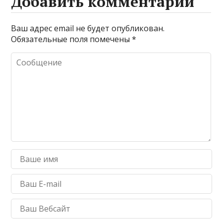
Добавить комментарий
Ваш адрес email не будет опубликован.
Обязательные поля помечены
*