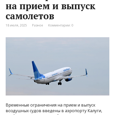
на прием и выпуск
самолетов
18 июля, 2025
Разное
Комментарии: 0
Временные ограничения на прием и выпуск
воздушных судов введены в аэропорту Калуги,