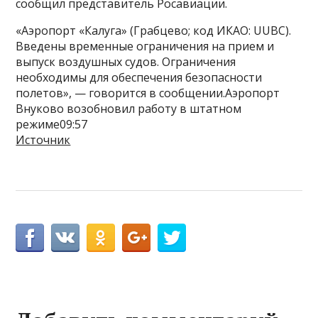
сообщил представитель Росавиации.
«Аэропорт «Калуга» (Грабцево; код ИКАО: UUBC).
Введены временные ограничения на прием и
выпуск воздушных судов. Ограничения
необходимы для обеспечения безопасности
полетов», — говорится в сообщении.Аэропорт
Внуково возобновил работу в штатном
режиме09:57
Источник