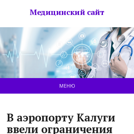
Медицинский сайт
МЕНЮ
В аэропорту Калуги
ввели ограничения