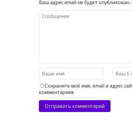
Ваш адрес email не будет опубликован.
Сохраните моё имя, email и адрес с
комментариев