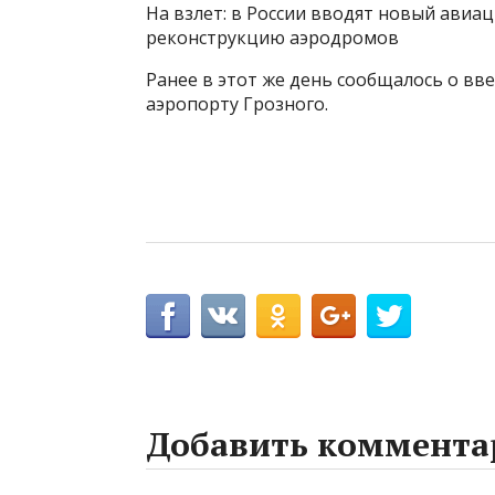
На взлет: в России вводят новый авиа
реконструкцию аэродромов
Ранее в этот же день сообщалось о вв
аэропорту Грозного.
Добавить коммента