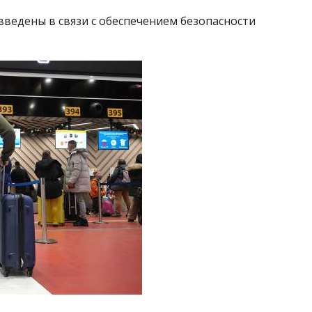
введены в связи с обеспечением безопасности