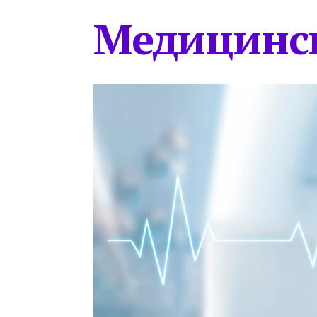
Медицинс