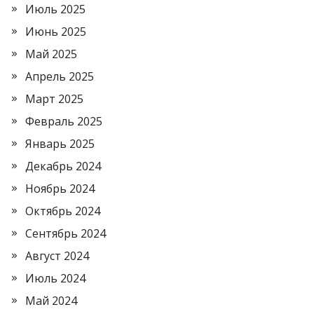
Июль 2025
Июнь 2025
Май 2025
Апрель 2025
Март 2025
Февраль 2025
Январь 2025
Декабрь 2024
Ноябрь 2024
Октябрь 2024
Сентябрь 2024
Август 2024
Июль 2024
Май 2024