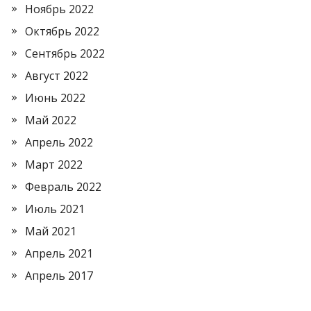
Ноябрь 2022
Октябрь 2022
Сентябрь 2022
Август 2022
Июнь 2022
Май 2022
Апрель 2022
Март 2022
Февраль 2022
Июль 2021
Май 2021
Апрель 2021
Апрель 2017