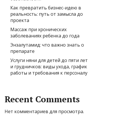
Как превратить бизнес-идею в
реальность: путь от замысла до
проекта
Массаж при хронических
заболеваниях ребенка до года
Энзалутамид: что важно знать о
препарате
Услуги няни для детей до пяти лет
и грудничков: виды ухода, график
работы и требования к персоналу
Recent Comments
Нет комментариев для просмотра.