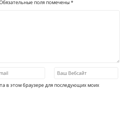
Обязательные поля помечены
*
айта в этом браузере для последующих моих