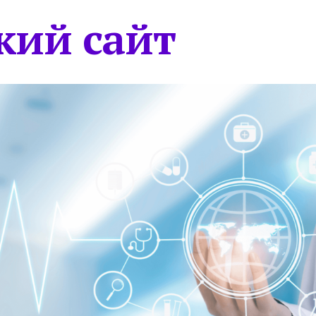
кий сайт