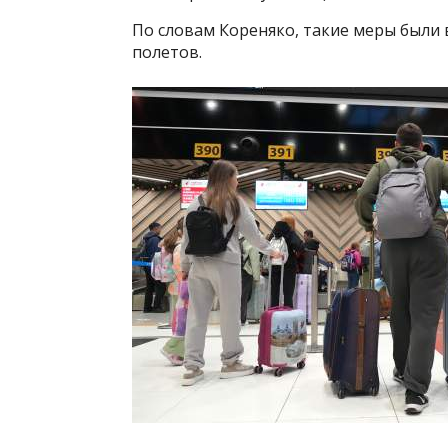
По словам Кореняко, такие меры были 
полетов.