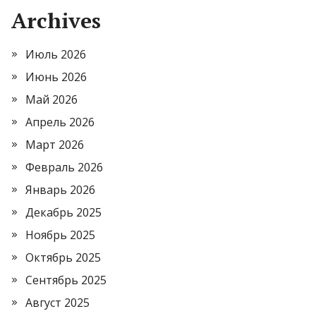
Archives
Июль 2026
Июнь 2026
Май 2026
Апрель 2026
Март 2026
Февраль 2026
Январь 2026
Декабрь 2025
Ноябрь 2025
Октябрь 2025
Сентябрь 2025
Август 2025