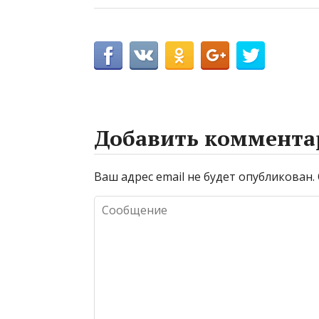
Добавить коммента
Ваш адрес email не будет опубликован.