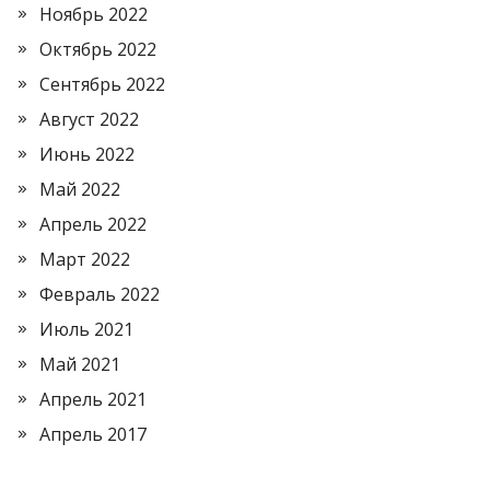
Ноябрь 2022
Октябрь 2022
Сентябрь 2022
Август 2022
Июнь 2022
Май 2022
Апрель 2022
Март 2022
Февраль 2022
Июль 2021
Май 2021
Апрель 2021
Апрель 2017