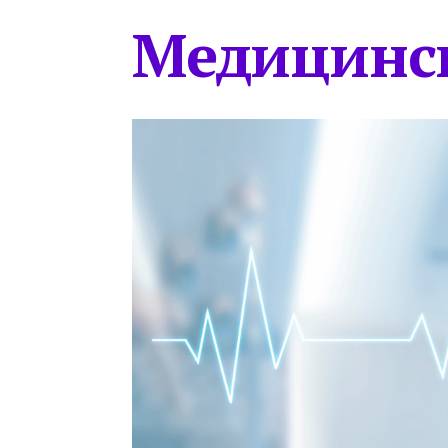
Медицинс