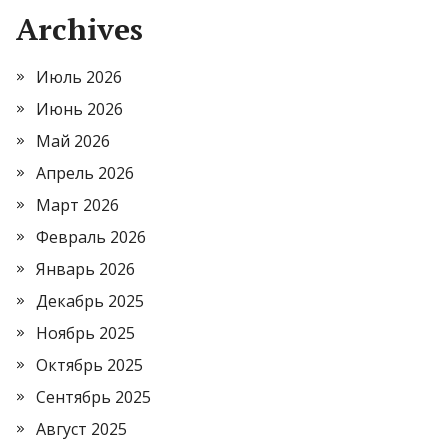
Archives
Июль 2026
Июнь 2026
Май 2026
Апрель 2026
Март 2026
Февраль 2026
Январь 2026
Декабрь 2025
Ноябрь 2025
Октябрь 2025
Сентябрь 2025
Август 2025