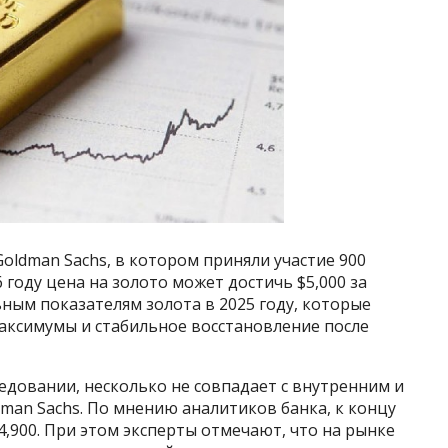
oldman Sachs, в котором приняли участие 900
году цена на золото может достичь $5,000 за
ным показателям золота в 2025 году, которые
максимумы и стабильное восстановление после
едовании, несколько не совпадает с внутренним и
man Sachs. По мнению аналитиков банка, к концу
4,900. При этом эксперты отмечают, что на рынке