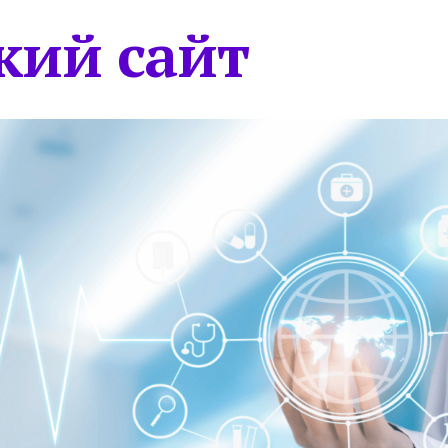
кий сайт