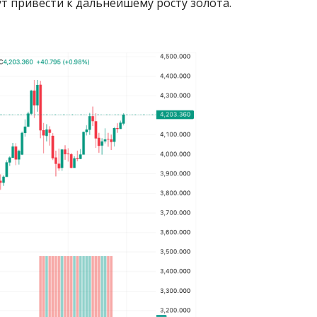
т привести к дальнейшему росту золота.