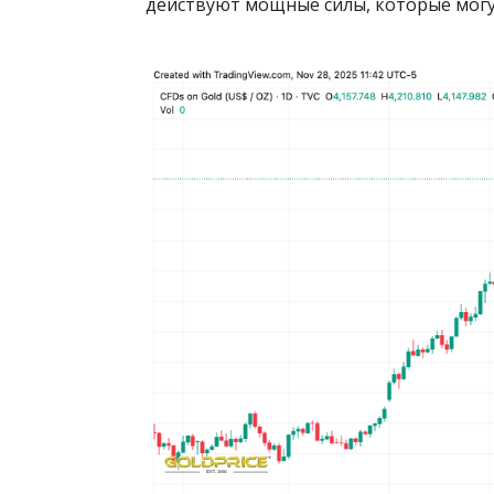
действуют мощные силы, которые могу