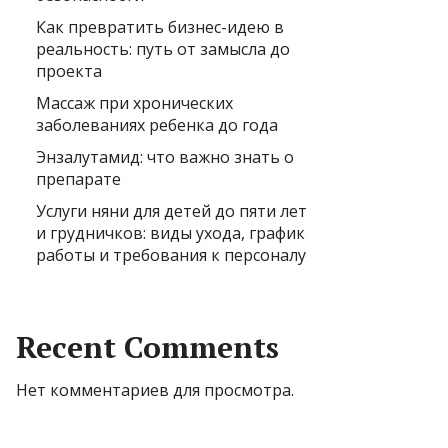
Как превратить бизнес-идею в
реальность: путь от замысла до
проекта
Массаж при хронических
заболеваниях ребенка до года
Энзалутамид: что важно знать о
препарате
Услуги няни для детей до пяти лет
и грудничков: виды ухода, график
работы и требования к персоналу
Recent Comments
Нет комментариев для просмотра.