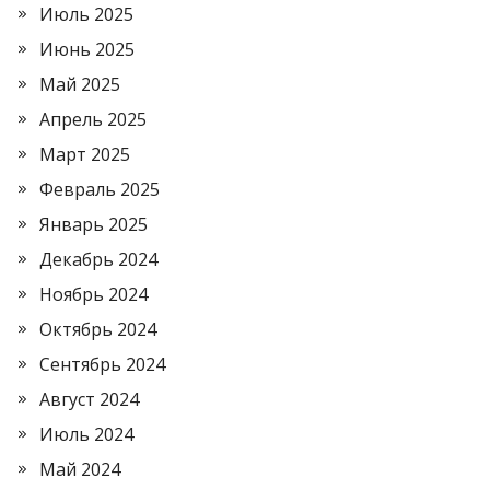
Июль 2025
Июнь 2025
Май 2025
Апрель 2025
Март 2025
Февраль 2025
Январь 2025
Декабрь 2024
Ноябрь 2024
Октябрь 2024
Сентябрь 2024
Август 2024
Июль 2024
Май 2024