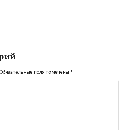
рий
Обязательные поля помечены
*