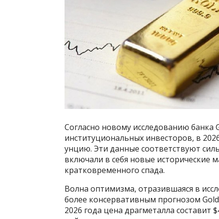
Согласно новому исследованию банка G
институциональных инвесторов, в 2026 
унцию. Эти данные соответствуют силь
включали в себя новые исторические 
кратковременного спада.
Волна оптимизма, отразившаяся в иссл
более консервативным прогнозом Gold
2026 года цена драгметалла составит $