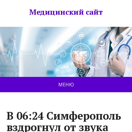
Медицинский сайт
МЕНЮ
В 06:24 Симферополь
вздрогнул от звука