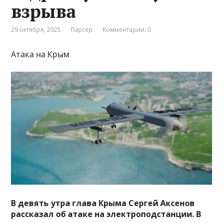
взрыва
29 октября, 2025
Парсер
Комментарии: 0
Атака на Крым
В девять утра глава Крыма Сергей Аксенов
рассказал об атаке на электроподстанции. В