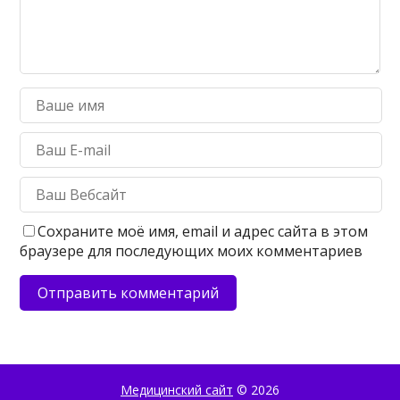
Сохраните моё имя, email и адрес сайта в этом
браузере для последующих моих комментариев
Медицинский сайт
© 2026