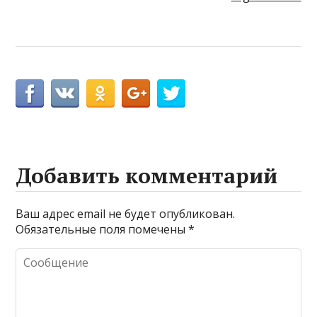
Добавить комментарий
Ваш адрес email не будет опубликован.
Обязательные поля помечены
*