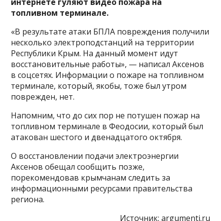
интернете гуляют видео пожара на
топливном терминале.
«В результате атаки БПЛА повреждения получили
несколько электроподстанций на территории
Республики Крым. На данный момент идут
восстановительные работы», — написал Аксенов
в соцсетях. Информации о пожаре на топливном
терминале, который, якобы, тоже был утром
поврежден, нет.
Напомним, что до сих пор не потушен пожар на
топливном терминале в Феодосии, который был
атакован шестого и двенадцатого октября.
О восстановлении подачи электроэнергии
Аксенов обещал сообщить позже,
порекомендовав крымчанам следить за
информационными ресурсами правительства
региона.
Источник:
argumenti.ru