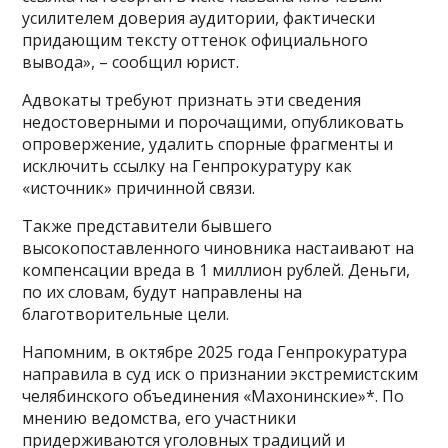
усилителем доверия аудитории, фактически
придающим тексту оттенок официального
вывода», – сообщил юрист.
Адвокаты требуют признать эти сведения
недостоверными и порочащими, опубликовать
опровержение, удалить спорные фрагменты и
исключить ссылку на Генпрокуратуру как
«источник» причинной связи.
Также представители бывшего
высокопоставленного чиновника настаивают на
компенсации вреда в 1 миллион рублей. Деньги,
по их словам, будут направлены на
благотворительные цели.
Напомним, в октябре 2025 года Генпрокуратура
направила в суд иск о признании экстремистским
челябинского объединения «Махонинские»*. По
мнению ведомства, его участники
придерживаются уголовных традиций и