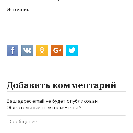
Источник
Добавить комментарий
Ваш адрес email не будет опубликован.
Обязательные поля помечены
*