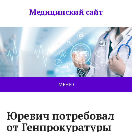
Медицинский сайт
МЕНЮ
Юревич потребовал
от Генпрокуратуры