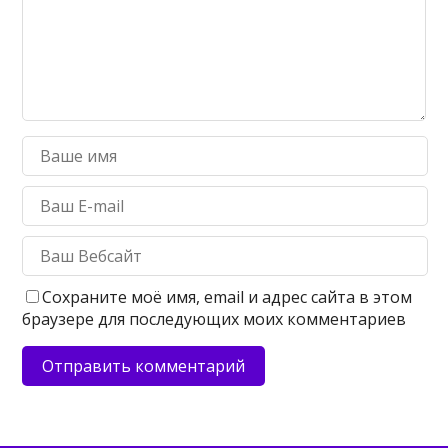
Сохраните моё имя, email и адрес сайта в этом
браузере для последующих моих комментариев