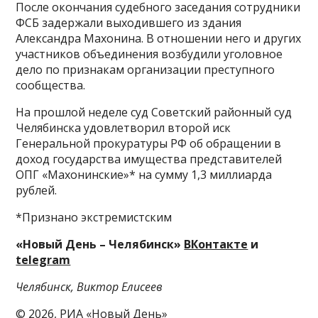
После окончания судебного заседания сотрудники
ФСБ задержали выходившего из здания
Александра Махонина. В отношении него и других
участников объединения возбудили уголовное
дело по признакам организации преступного
сообщества.
На прошлой неделе суд Советский районный суд
Челябинска удовлетворил второй иск
Генеральной прокуратуры РФ об обращении в
доход государства имущества представителей
ОПГ «Махонинские»* на сумму 1,3 миллиарда
рублей.
*Признано экстремистским
«Новый День – Челябинск»
ВКонтакте
и
telegram
Челябинск, Виктор Елисеев
© 2026, РИА «Новый День»