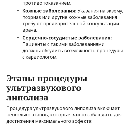
противопоказанием.
Кожные заболевания:
Указания на экзему,
псориаз или другие кожные заболевания
требуют предварительной консультации
врача.
Сердечно-сосудистые заболевания:
Пациенты с такими заболеваниями
должны обсудить возможность процедуры
с кардиологом.
Этапы процедуры
ультразвукового
липолиза
Процедура ультразвукового липолиза включает
несколько этапов, которые важно соблюдать для
достижения максимального эффекта: