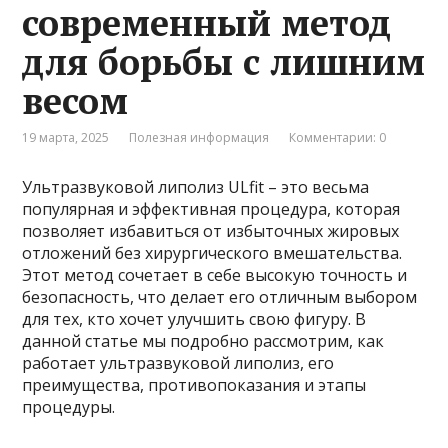
современный метод
для борьбы с лишним
весом
19 марта, 2025
Полезная информация
Комментарии: 0
Ультразвуковой липолиз ULfit – это весьма
популярная и эффективная процедура, которая
позволяет избавиться от избыточных жировых
отложений без хирургического вмешательства.
Этот метод сочетает в себе высокую точность и
безопасность, что делает его отличным выбором
для тех, кто хочет улучшить свою фигуру. В
данной статье мы подробно рассмотрим, как
работает ультразвуковой липолиз, его
преимущества, противопоказания и этапы
процедуры.