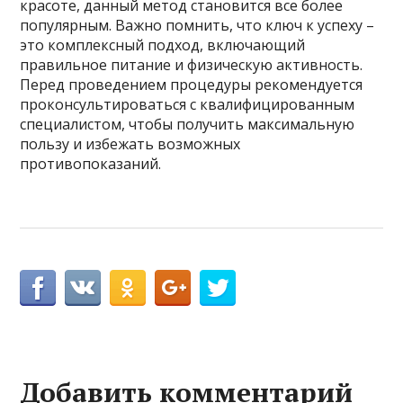
красоте, данный метод становится все более
популярным. Важно помнить, что ключ к успеху –
это комплексный подход, включающий
правильное питание и физическую активность.
Перед проведением процедуры рекомендуется
проконсультироваться с квалифицированным
специалистом, чтобы получить максимальную
пользу и избежать возможных
противопоказаний.
Добавить комментарий