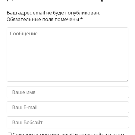
Ваш адрес email не будет опубликован.
Обязательные поля помечены
*
Сохраните моё имя, email и адрес сайта в этом