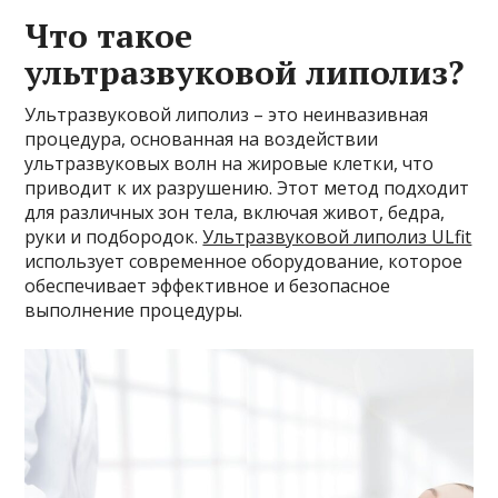
Что такое
ультразвуковой липолиз?
Ультразвуковой липолиз – это неинвазивная
процедура, основанная на воздействии
ультразвуковых волн на жировые клетки, что
приводит к их разрушению. Этот метод подходит
для различных зон тела, включая живот, бедра,
руки и подбородок.
Ультразвуковой липолиз ULfit
использует современное оборудование, которое
обеспечивает эффективное и безопасное
выполнение процедуры.