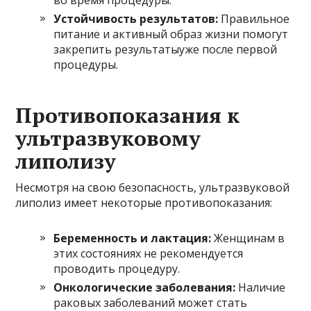
во время процедуры.
Устойчивость результатов:
Правильное
питание и активный образ жизни помогут
закрепить результатыуже после первой
процедуры.
Противопоказания к
ультразвуковому
липолизу
Несмотря на свою безопасность, ультразвуковой
липолиз имеет некоторые противопоказания:
Беременность и лактация:
Женщинам в
этих состояниях не рекомендуется
проводить процедуру.
Онкологические заболевания:
Наличие
раковых заболеваний может стать