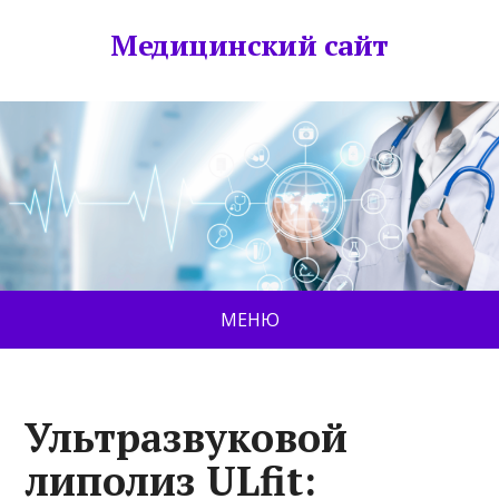
Медицинский сайт
МЕНЮ
Ультразвуковой
липолиз ULfit: