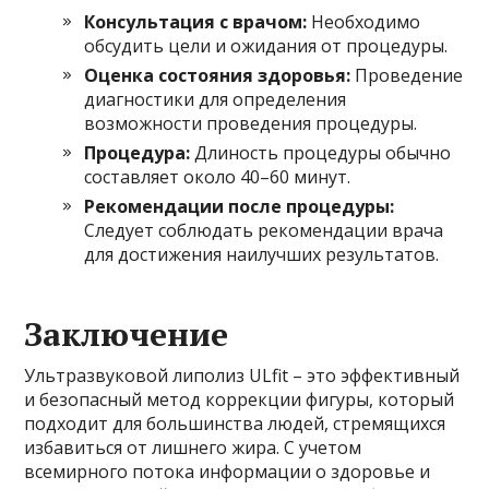
Консультация с врачом:
Необходимо
обсудить цели и ожидания от процедуры.
Оценка состояния здоровья:
Проведение
диагностики для определения
возможности проведения процедуры.
Процедура:
Длиность процедуры обычно
составляет около 40–60 минут.
Рекомендации после процедуры:
Следует соблюдать рекомендации врача
для достижения наилучших результатов.
Заключение
Ультразвуковой липолиз ULfit – это эффективный
и безопасный метод коррекции фигуры, который
подходит для большинства людей, стремящихся
избавиться от лишнего жира. С учетом
всемирного потока информации о здоровье и