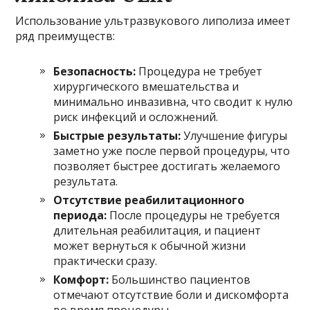
Использование ультразвукового липолиза имеет
ряд преимуществ:
Безопасность:
Процедура не требует
хирургического вмешательства и
минимально инвазивна, что сводит к нулю
риск инфекций и осложнений.
Быстрые результаты:
Улучшение фигуры
заметно уже после первой процедуры, что
позволяет быстрее достигать желаемого
результата.
Отсутствие реабилитационного
периода:
После процедуры не требуется
длительная реабилитация, и пациент
может вернуться к обычной жизни
практически сразу.
Комфорт:
Большинство пациентов
отмечают отсутствие боли и дискомфорта