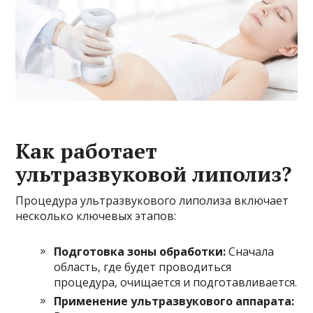
Как работает
ультразвуковой липолиз?
Процедура ультразвукового липолиза включает
несколько ключевых этапов:
Подготовка зоны обработки:
Сначала
область, где будет проводиться
процедура, очищается и подготавливается.
Применение ультразвукового аппарата: