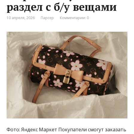
раздел с б/у вещами
10 апреля, 2026
Парсер
Комментарии: 0
Фото: Яндекс Маркет Покупатели смогут заказать