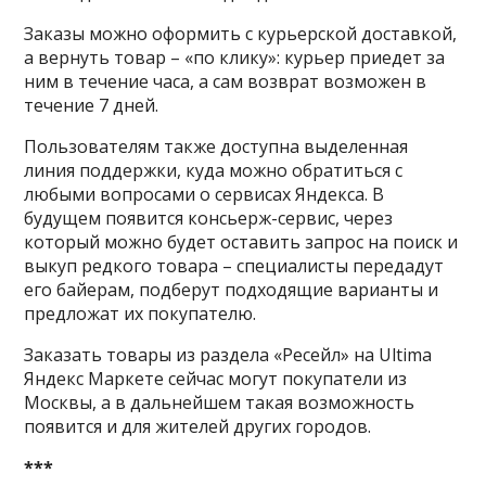
Заказы можно оформить с курьерской доставкой,
а вернуть товар – «по клику»: курьер приедет за
ним в течение часа, а сам возврат возможен в
течение 7 дней.
Пользователям также доступна выделенная
линия поддержки, куда можно обратиться с
любыми вопросами о сервисах Яндекса. В
будущем появится консьерж-сервис, через
который можно будет оставить запрос на поиск и
выкуп редкого товара – специалисты передадут
его байерам, подберут подходящие варианты и
предложат их покупателю.
Заказать товары из раздела «Ресейл» на Ultima
Яндекс Маркете сейчас могут покупатели из
Москвы, а в дальнейшем такая возможность
появится и для жителей других городов.
***