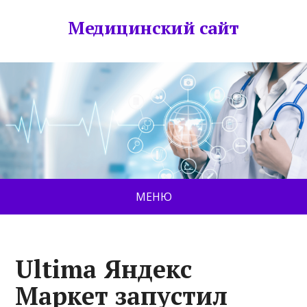
Медицинский сайт
МЕНЮ
Ultima Яндекс
Маркет запустил