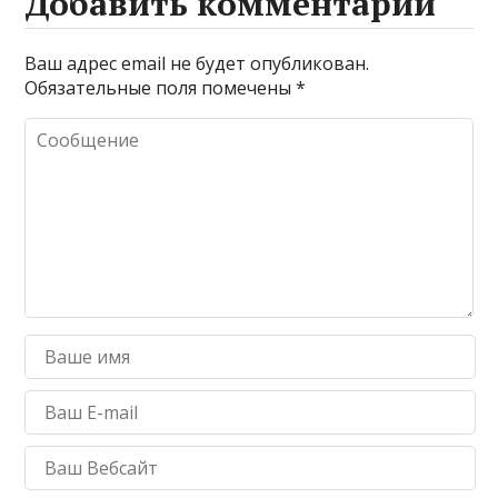
Добавить комментарий
Ваш адрес email не будет опубликован.
Обязательные поля помечены
*