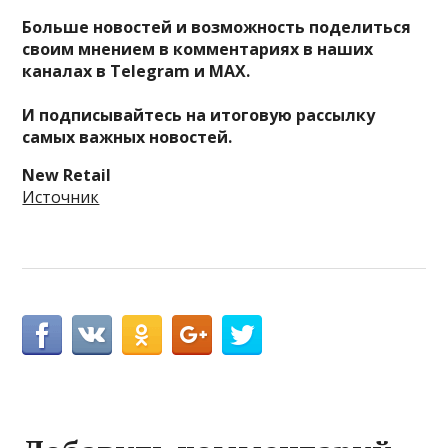
Больше новостей и возможность поделиться
своим мнением в комментариях в наших
каналах в
Telegram
и
MAX
.
И
подписывайтесь
на итоговую рассылку
самых важных новостей.
New Retail
Источник