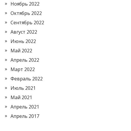
Ноябрь 2022
Октябрь 2022
Сентябрь 2022
Август 2022
Июнь 2022
Май 2022
Апрель 2022
Март 2022
Февраль 2022
Июль 2021
Май 2021
Апрель 2021
Апрель 2017