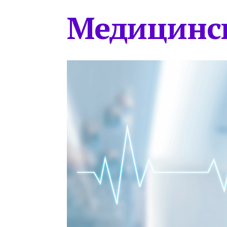
Медицинс