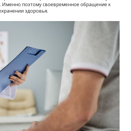
. Именно поэтому своевременное обращение к
охранении здоровья.