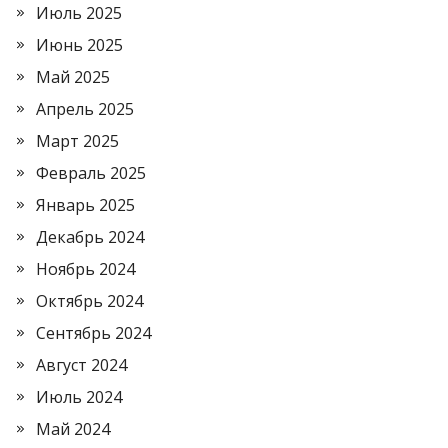
Июль 2025
Июнь 2025
Май 2025
Апрель 2025
Март 2025
Февраль 2025
Январь 2025
Декабрь 2024
Ноябрь 2024
Октябрь 2024
Сентябрь 2024
Август 2024
Июль 2024
Май 2024