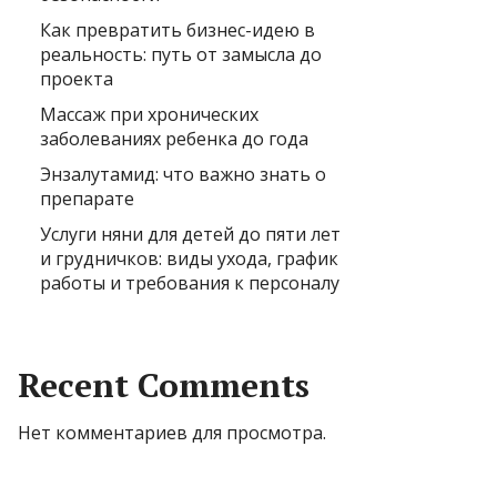
Как превратить бизнес-идею в
реальность: путь от замысла до
проекта
Массаж при хронических
заболеваниях ребенка до года
Энзалутамид: что важно знать о
препарате
Услуги няни для детей до пяти лет
и грудничков: виды ухода, график
работы и требования к персоналу
Recent Comments
Нет комментариев для просмотра.