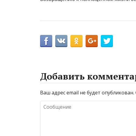
Добавить коммента
Ваш адрес email не будет опубликован.