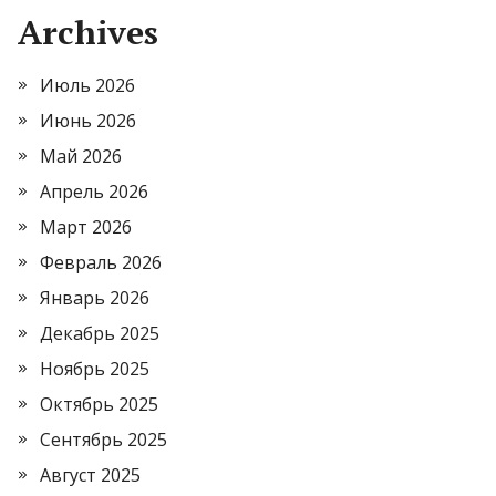
Archives
Июль 2026
Июнь 2026
Май 2026
Апрель 2026
Март 2026
Февраль 2026
Январь 2026
Декабрь 2025
Ноябрь 2025
Октябрь 2025
Сентябрь 2025
Август 2025