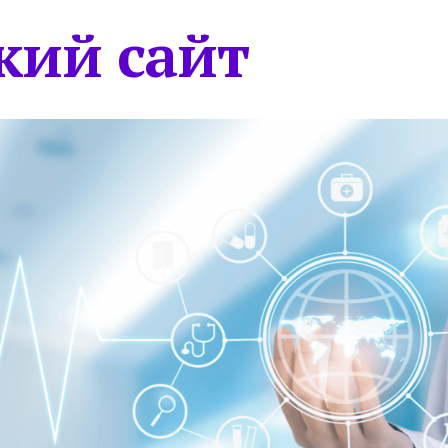
кий сайт