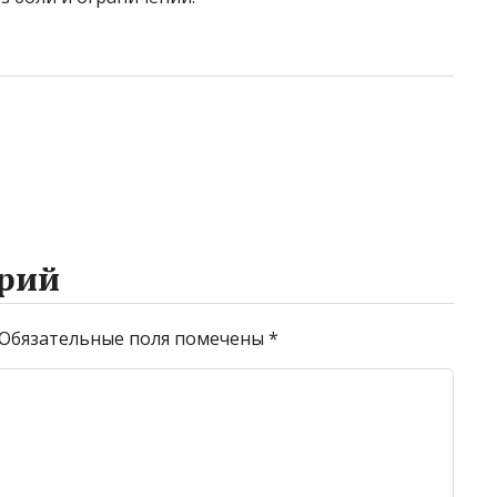
рий
Обязательные поля помечены
*