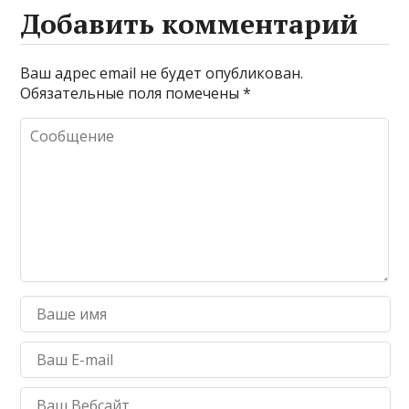
Добавить комментарий
Ваш адрес email не будет опубликован.
Обязательные поля помечены
*