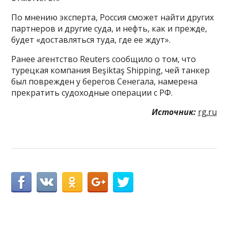
По мнению эксперта, Россия сможет найти других
партнеров и другие суда, и нефть, как и прежде,
будет «доставляться туда, где ее ждут».
Ранее агентство Reuters сообщило о том, что
турецкая компания Beşiktaş Shipping, чей танкер
был поврежден у берегов Сенегала, намерена
прекратить судоходные операции с РФ.
Источник:
rg.ru