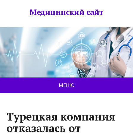
Медицинский сайт
МЕНЮ
Турецкая компания
отказалась от