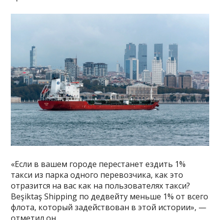
«Если в вашем городе перестанет ездить 1%
такси из парка одного перевозчика, как это
отразится на вас как на пользователях такси?
Beşiktaş Shipping по дедвейту меньше 1% от всего
флота, который задействован в этой истории», —
отметил он.