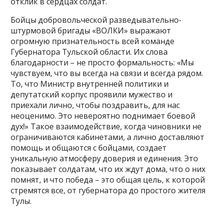
отклик в сердцах солдат.
Бойцы добровольческой разведывательно-
штурмовой бригады «ВОЛКИ» выражают
огромную признательность всей команде
Губернатора Тульской области. Их слова
благодарности – не просто формальность: «Мы
чувствуем, что вы всегда на связи и всегда рядом.
То, что Министр внутренней политики и
депутатский корпус проявили мужество и
приехали лично, чтобы поздравить, для нас
неоценимо. Это невероятно поднимает боевой
дух!» Такое взаимодействие, когда чиновники не
ограничиваются кабинетами, а лично доставляют
помощь и общаются с бойцами, создает
уникальную атмосферу доверия и единения. Это
показывает солдатам, что их ждут дома, что о них
помнят, и что победа – это общая цель, к которой
стремятся все, от губернатора до простого жителя
Тулы.