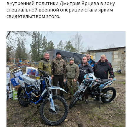
внутренней политики Дмитрия Ярцева в зону
специальной военной операции стала ярким
свидетельством этого.