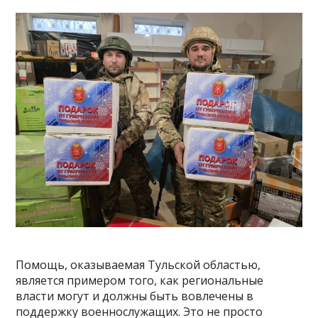
Помощь, оказываемая Тульской областью,
является примером того, как региональные
власти могут и должны быть вовлечены в
поддержку военнослужащих. Это не просто