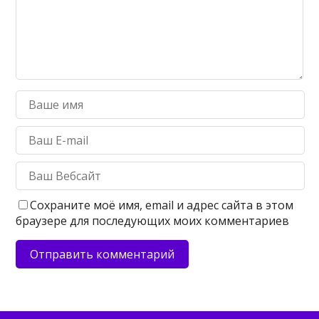
Сохраните моё имя, email и адрес сайта в этом
браузере для последующих моих комментариев