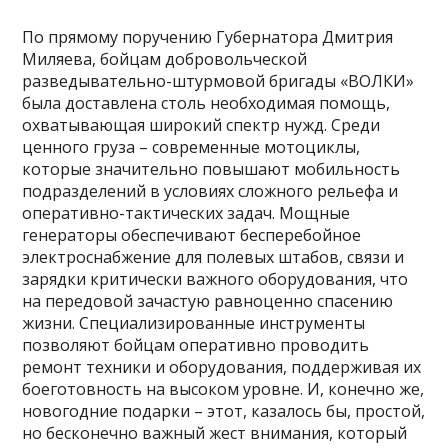
По прямому поручению Губернатора Дмитрия
Миляева, бойцам добровольческой
разведывательно-штурмовой бригады «ВОЛКИ»
была доставлена столь необходимая помощь,
охватывающая широкий спектр нужд. Среди
ценного груза – современные мотоциклы,
которые значительно повышают мобильность
подразделений в условиях сложного рельефа и
оперативно-тактических задач. Мощные
генераторы обеспечивают бесперебойное
электроснабжение для полевых штабов, связи и
зарядки критически важного оборудования, что
на передовой зачастую равноценно спасению
жизни. Специализированные инструменты
позволяют бойцам оперативно проводить
ремонт техники и оборудования, поддерживая их
боеготовность на высоком уровне. И, конечно же,
новогодние подарки – этот, казалось бы, простой,
но бесконечно важный жест внимания, который