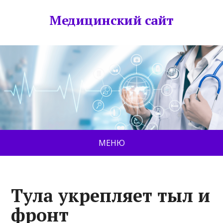
Медицинский сайт
МЕНЮ
Тула укрепляет тыл и
фронт