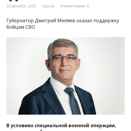
23 декабря, 2025
Парсер
Комментарии: 0
Губернатор Дмитрий Миляев оказал поддержку
бойцам СВО
В условиях специальной военной операции,