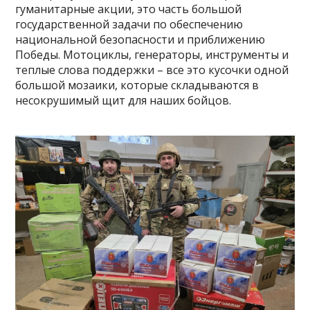
гуманитарные акции, это часть большой
государственной задачи по обеспечению
национальной безопасности и приближению
Победы. Мотоциклы, генераторы, инструменты и
теплые слова поддержки – все это кусочки одной
большой мозаики, которые складываются в
несокрушимый щит для наших бойцов.