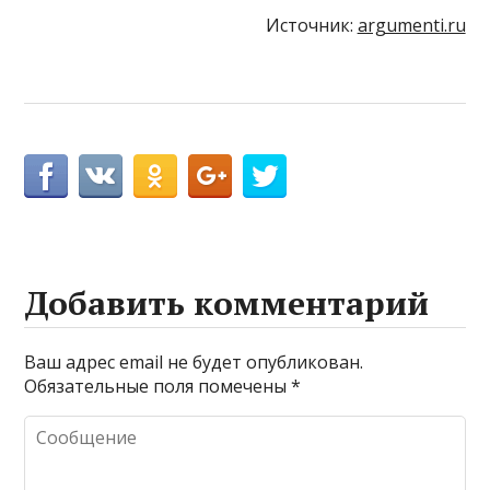
Источник:
argumenti.ru
Добавить комментарий
Ваш адрес email не будет опубликован.
Обязательные поля помечены
*