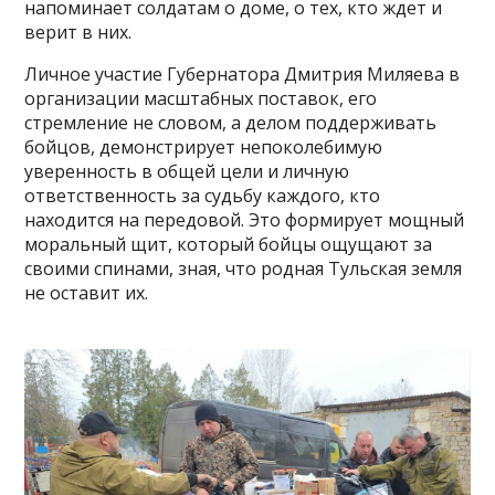
напоминает солдатам о доме, о тех, кто ждет и
верит в них.
Личное участие Губернатора Дмитрия Миляева в
организации масштабных поставок, его
стремление не словом, а делом поддерживать
бойцов, демонстрирует непоколебимую
уверенность в общей цели и личную
ответственность за судьбу каждого, кто
находится на передовой. Это формирует мощный
моральный щит, который бойцы ощущают за
своими спинами, зная, что родная Тульская земля
не оставит их.