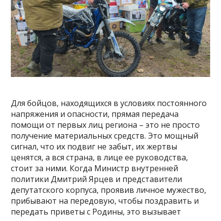
Для бойцов, находящихся в условиях постоянного
напряжения и опасности, прямая передача
помощи от первых лиц региона – это не просто
получение материальных средств. Это мощный
сигнал, что их подвиг не забыт, их жертвы
ценятся, а вся страна, в лице ее руководства,
стоит за ними. Когда Министр внутренней
политики Дмитрий Ярцев и представители
депутатского корпуса, проявив личное мужество,
прибывают на передовую, чтобы поздравить и
передать приветы с Родины, это вызывает