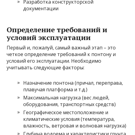
Разработка конструкторской
документации
Определение требований и
условий эксплуатации
Первый и, пожалуй, самый важный этап – это
четкое определение требований к понтону и
условий его эксплуатации. Необходимо
учитывать следующие факторы:
Назначение понтона (причал, переправа,
плавучая платформа и т.д.)
Максимальная нагрузка (вес людей,
оборудования, транспортных средств)
Географическое местоположение и
климатические условия (температура,
влажность, ветровая и волновая нагрузка)
Глубина водоема и характеристики грунта