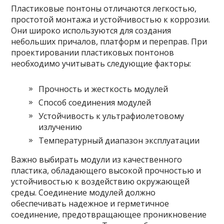
Пластиковые понтоны отличаются легкостью,
простотой монтажа и устойчивостью к коррозии.
Они широко используются для создания
небольших причалов, платформ и переправ. При
проектировании пластиковых понтонов
необходимо учитывать следующие факторы:
Прочность и жесткость модулей
Способ соединения модулей
Устойчивость к ультрафиолетовому
излучению
Температурный диапазон эксплуатации
Важно выбирать модули из качественного
пластика, обладающего высокой прочностью и
устойчивостью к воздействию окружающей
среды. Соединение модулей должно
обеспечивать надежное и герметичное
соединение, предотвращающее проникновение