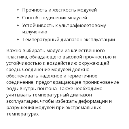
Прочность и жесткость модулей
Способ соединения модулей
Устойчивость к ультрафиолетовому
излучению
Температурный диапазон эксплуатации
Важно выбирать модули из качественного
пластика, обладающего высокой прочностью и
устойчивостью к воздействию окружающей
среды. Соединение модулей должно
обеспечивать надежное и герметичное
соединение, предотвращающее проникновение
воды внутрь понтона. Также необходимо
учитывать температурный диапазон
эксплуатации, чтобы избежать деформации и
разрушения модулей при экстремальных
температурах.