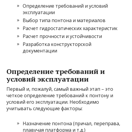
Определение требований и условий
эксплуатации
Выбор типа понтона и материалов
Расчет гидростатических характеристик
Расчет прочности и устойчивости
Разработка конструкторской
документации
Определение требований и
условий эксплуатации
Первый и, пожалуй, самый важный этап – это
четкое определение требований к понтону и
условий его эксплуатации. Необходимо
учитывать следующие факторы:
Назначение понтона (причал, переправа,
плавучая платформа и т.д.)