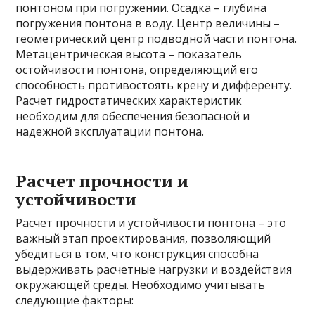
понтоном при погружении. Осадка – глубина
погружения понтона в воду. Центр величины –
геометрический центр подводной части понтона.
Метацентрическая высота – показатель
остойчивости понтона, определяющий его
способность противостоять крену и дифференту.
Расчет гидростатических характеристик
необходим для обеспечения безопасной и
надежной эксплуатации понтона.
Расчет прочности и
устойчивости
Расчет прочности и устойчивости понтона – это
важный этап проектирования, позволяющий
убедиться в том, что конструкция способна
выдерживать расчетные нагрузки и воздействия
окружающей среды. Необходимо учитывать
следующие факторы: