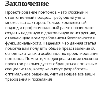
Заключение
Проектирование понтонов – это сложный и
ответственный процесс, требующий учета
множества факторов. Только комплексный
подход и профессиональный расчет позволяют
создать надежную и долговечную конструкцию,
отвечающую всем требованиям безопасности и
функциональности. Надеемся, что данная статья
помогла вам получить общее представление об
основных этапах и особенностях проектирования
понтонов. Помните, что для реализации сложных
проектов рекомендуется обращаться к опытным
специалистам, которые смогут разработать
оптимальное решение, учитывающее все ваши
требования и пожелания.