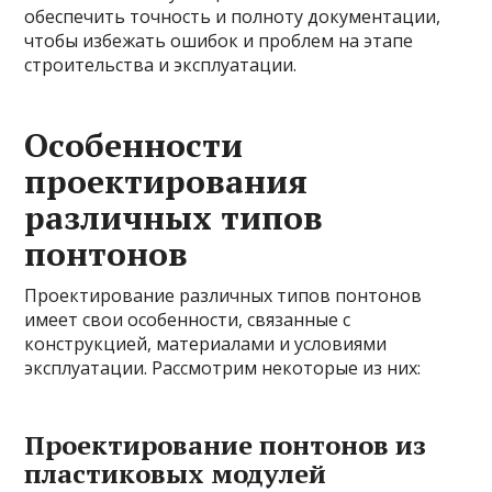
обеспечить точность и полноту документации,
чтобы избежать ошибок и проблем на этапе
строительства и эксплуатации.
Особенности
проектирования
различных типов
понтонов
Проектирование различных типов понтонов
имеет свои особенности, связанные с
конструкцией, материалами и условиями
эксплуатации. Рассмотрим некоторые из них:
Проектирование понтонов из
пластиковых модулей