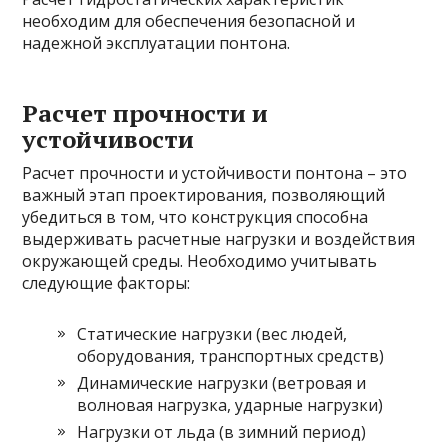
необходим для обеспечения безопасной и
надежной эксплуатации понтона.
Расчет прочности и
устойчивости
Расчет прочности и устойчивости понтона – это
важный этап проектирования, позволяющий
убедиться в том, что конструкция способна
выдерживать расчетные нагрузки и воздействия
окружающей среды. Необходимо учитывать
следующие факторы:
Статические нагрузки (вес людей,
оборудования, транспортных средств)
Динамические нагрузки (ветровая и
волновая нагрузка, ударные нагрузки)
Нагрузки от льда (в зимний период)