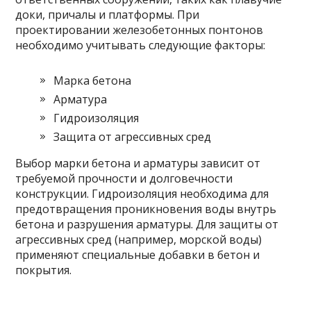
доки, причалы и платформы. При
проектировании железобетонных понтонов
необходимо учитывать следующие факторы:
Марка бетона
Арматура
Гидроизоляция
Защита от агрессивных сред
Выбор марки бетона и арматуры зависит от
требуемой прочности и долговечности
конструкции. Гидроизоляция необходима для
предотвращения проникновения воды внутрь
бетона и разрушения арматуры. Для защиты от
агрессивных сред (например, морской воды)
применяют специальные добавки в бетон и
покрытия.