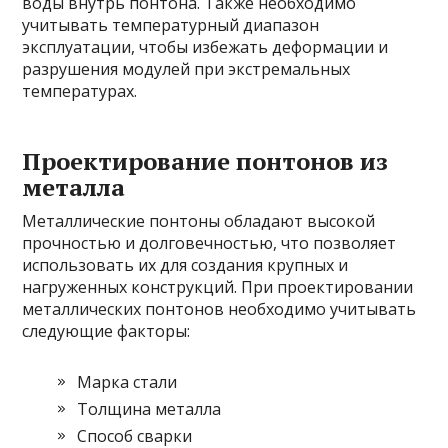
воды внутрь понтона. Также необходимо
учитывать температурный диапазон
эксплуатации, чтобы избежать деформации и
разрушения модулей при экстремальных
температурах.
Проектирование понтонов из
металла
Металлические понтоны обладают высокой
прочностью и долговечностью, что позволяет
использовать их для создания крупных и
нагруженных конструкций. При проектировании
металлических понтонов необходимо учитывать
следующие факторы:
Марка стали
Толщина металла
Способ сварки