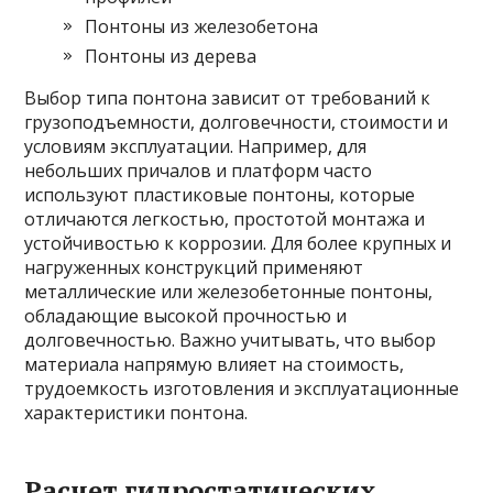
Понтоны из железобетона
Понтоны из дерева
Выбор типа понтона зависит от требований к
грузоподъемности, долговечности, стоимости и
условиям эксплуатации. Например, для
небольших причалов и платформ часто
используют пластиковые понтоны, которые
отличаются легкостью, простотой монтажа и
устойчивостью к коррозии. Для более крупных и
нагруженных конструкций применяют
металлические или железобетонные понтоны,
обладающие высокой прочностью и
долговечностью. Важно учитывать, что выбор
материала напрямую влияет на стоимость,
трудоемкость изготовления и эксплуатационные
характеристики понтона.
Расчет гидростатических