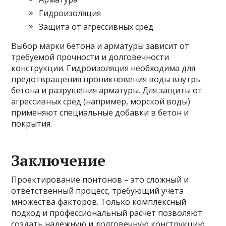
Гидроизоляция
Защита от агрессивных сред
Выбор марки бетона и арматуры зависит от
требуемой прочности и долговечности
конструкции. Гидроизоляция необходима для
предотвращения проникновения воды внутрь
бетона и разрушения арматуры. Для защиты от
агрессивных сред (например, морской воды)
применяют специальные добавки в бетон и
покрытия.
Заключение
Проектирование понтонов – это сложный и
ответственный процесс, требующий учета
множества факторов. Только комплексный
подход и профессиональный расчет позволяют
создать надежную и долговечную конструкцию,