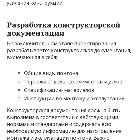
усиления конструкции.
Разработка конструкторской
документации
На заключительном этапе проектирования
разрабатывается конструкторская документация,
включающая в себя:
Общие виды понтона
Чертежи отдельных элементов и узлов
Спецификацию материалов
Инструкции по монтажу и эксплуатации
Конструкторская документация должна быть
выполнена в соответствии с действующими
нормами и стандартами и содержать всю
необходимую информацию для изготовления,
монтажа и эксплуатации понтона. Важно