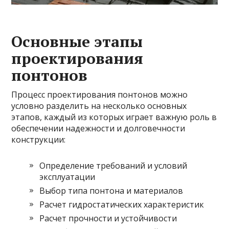
Основные этапы
проектирования
понтонов
Процесс проектирования понтонов можно
условно разделить на несколько основных
этапов, каждый из которых играет важную роль в
обеспечении надежности и долговечности
конструкции:
Определение требований и условий
эксплуатации
Выбор типа понтона и материалов
Расчет гидростатических характеристик
Расчет прочности и устойчивости