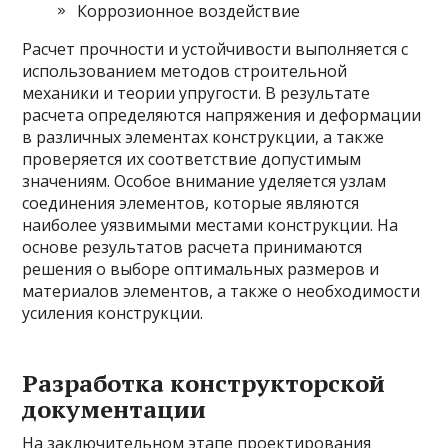
Коррозионное воздействие
Расчет прочности и устойчивости выполняется с
использованием методов строительной
механики и теории упругости. В результате
расчета определяются напряжения и деформации
в различных элементах конструкции, а также
проверяется их соответствие допустимым
значениям. Особое внимание уделяется узлам
соединения элементов, которые являются
наиболее уязвимыми местами конструкции. На
основе результатов расчета принимаются
решения о выборе оптимальных размеров и
материалов элементов, а также о необходимости
усиления конструкции.
Разработка конструкторской
документации
На заключительном этапе проектирования