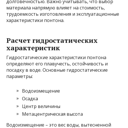
долговечностью. Важно учитывать, что выбор
материала напрямую влияет на стоимость,
трудоемкость изготовления и эксплуатационные
характеристики понтона.
Расчет гидростатических
характеристик
Гидростатические характеристики понтона
определяют его плавучесть, остойчивость и
посадку в воде. Основные гидростатические
параметры:
Водоизмещение
Осадка
Центр величины
Метацентрическая высота
Водоизмещение – это вес воды, вытесненной