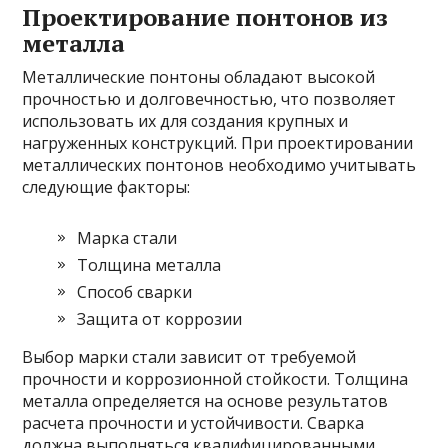
Проектирование понтонов из
металла
Металлические понтоны обладают высокой
прочностью и долговечностью, что позволяет
использовать их для создания крупных и
нагруженных конструкций. При проектировании
металлических понтонов необходимо учитывать
следующие факторы:
Марка стали
Толщина металла
Способ сварки
Защита от коррозии
Выбор марки стали зависит от требуемой
прочности и коррозионной стойкости. Толщина
металла определяется на основе результатов
расчета прочности и устойчивости. Сварка
должна выполняться квалифицированными