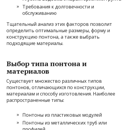
Требования к долговечности и
обслуживанию
Тщательный анализ этих факторов позволит
определить оптимальные размеры, форму и
конструкцию понтона, а также выбрать
подходящие материалы.
Выбор типа понтона и
материалов
Существует множество различных типов
понтонов, отличающихся по конструкции,
материалам и способу изготовления. Наиболее
распространенные типы:
Понтоны из пластиковых модулей
Понтоны из металлических труб или
профилей