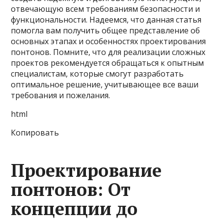
отвечающую всем требованиям безопасности и
функциональности. Надеемся, что данная статья
помогла вам получить общее представление об
основных этапах и особенностях проектирования
понтонов. Помните, что для реализации сложных
проектов рекомендуется обращаться к опытным
специалистам, которые смогут разработать
оптимальное решение, учитывающее все ваши
требования и пожелания.
html
Копировать
Проектирование
понтонов: От
концепции до