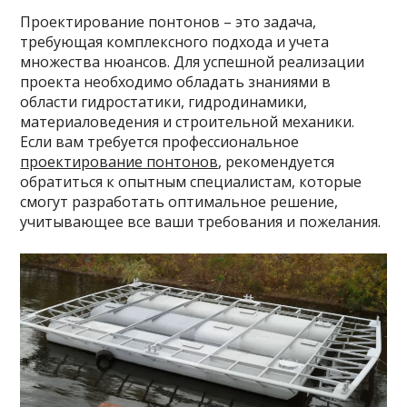
Проектирование понтонов – это задача,
требующая комплексного подхода и учета
множества нюансов. Для успешной реализации
проекта необходимо обладать знаниями в
области гидростатики, гидродинамики,
материаловедения и строительной механики.
Если вам требуется профессиональное
проектирование понтонов
, рекомендуется
обратиться к опытным специалистам, которые
смогут разработать оптимальное решение,
учитывающее все ваши требования и пожелания.