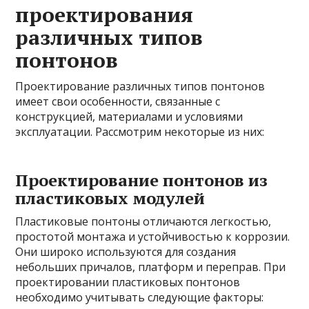
проектирования
различных типов
понтонов
Проектирование различных типов понтонов
имеет свои особенности, связанные с
конструкцией, материалами и условиями
эксплуатации. Рассмотрим некоторые из них:
Проектирование понтонов из
пластиковых модулей
Пластиковые понтоны отличаются легкостью,
простотой монтажа и устойчивостью к коррозии.
Они широко используются для создания
небольших причалов, платформ и переправ. При
проектировании пластиковых понтонов
необходимо учитывать следующие факторы: