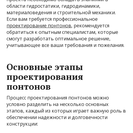
области гидростатики, гидродинамики,
материаловедения и строительной механики.
Если вам требуется профессиональное
проектирование понтонов
, рекомендуется
обратиться к опытным специалистам, которые
смогут разработать оптимальное решение,
учитывающее все ваши требования и пожелания.
Основные этапы
проектирования
понтонов
Процесс проектирования понтонов можно
условно разделить на несколько основных
этапов, каждый из которых играет важную роль в
обеспечении надежности и долговечности
конструкции: