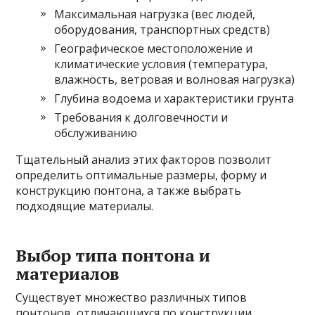
Максимальная нагрузка (вес людей,
оборудования, транспортных средств)
Географическое местоположение и
климатические условия (температура,
влажность, ветровая и волновая нагрузка)
Глубина водоема и характеристики грунта
Требования к долговечности и
обслуживанию
Тщательный анализ этих факторов позволит
определить оптимальные размеры, форму и
конструкцию понтона, а также выбрать
подходящие материалы.
Выбор типа понтона и
материалов
Существует множество различных типов
понтонов, отличающихся по конструкции,