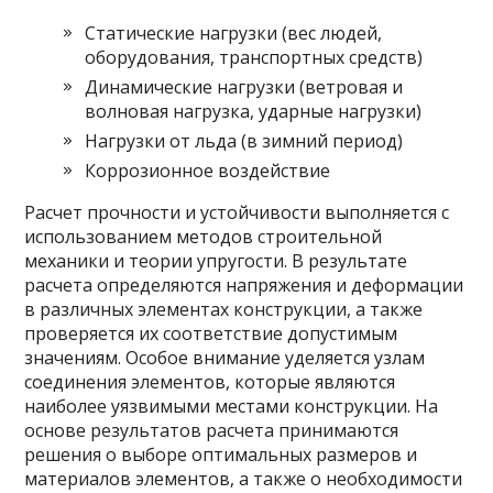
Статические нагрузки (вес людей,
оборудования, транспортных средств)
Динамические нагрузки (ветровая и
волновая нагрузка, ударные нагрузки)
Нагрузки от льда (в зимний период)
Коррозионное воздействие
Расчет прочности и устойчивости выполняется с
использованием методов строительной
механики и теории упругости. В результате
расчета определяются напряжения и деформации
в различных элементах конструкции, а также
проверяется их соответствие допустимым
значениям. Особое внимание уделяется узлам
соединения элементов, которые являются
наиболее уязвимыми местами конструкции. На
основе результатов расчета принимаются
решения о выборе оптимальных размеров и
материалов элементов, а также о необходимости