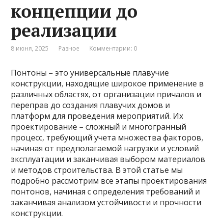
концепции до
реализации
8 июня, 2025
Разное
Комментарии: 0
Понтоны – это универсальные плавучие
конструкции, находящие широкое применение в
различных областях, от организации причалов и
переправ до создания плавучих домов и
платформ для проведения мероприятий. Их
проектирование – сложный и многогранный
процесс, требующий учета множества факторов,
начиная от предполагаемой нагрузки и условий
эксплуатации и заканчивая выбором материалов
и методов строительства. В этой статье мы
подробно рассмотрим все этапы проектирования
понтонов, начиная с определения требований и
заканчивая анализом устойчивости и прочности
конструкции.