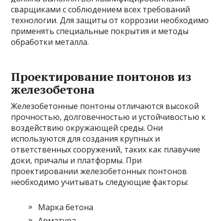
сварщиками с соблюдением всех требований
технологии. Для защиты от коррозии необходимо
применять специальные покрытия и методы
обработки металла.
Проектирование понтонов из
железобетона
Железобетонные понтоны отличаются высокой
прочностью, долговечностью и устойчивостью к
воздействию окружающей среды. Они
используются для создания крупных и
ответственных сооружений, таких как плавучие
доки, причалы и платформы. При
проектировании железобетонных понтонов
необходимо учитывать следующие факторы:
Марка бетона
Арматура