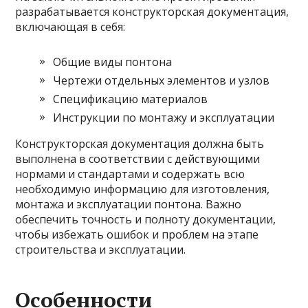
разрабатывается конструкторская документация,
включающая в себя:
Общие виды понтона
Чертежи отдельных элементов и узлов
Спецификацию материалов
Инструкции по монтажу и эксплуатации
Конструкторская документация должна быть
выполнена в соответствии с действующими
нормами и стандартами и содержать всю
необходимую информацию для изготовления,
монтажа и эксплуатации понтона. Важно
обеспечить точность и полноту документации,
чтобы избежать ошибок и проблем на этапе
строительства и эксплуатации.
Особенности