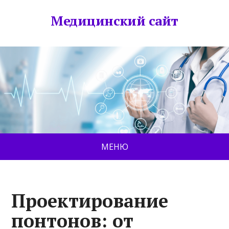
Медицинский сайт
МЕНЮ
Проектирование
понтонов: от