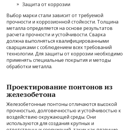
Защита от коррозии
Выбор марки стали зависит от требуемой
прочности и коррозионной стойкости. Толщина
металла определяется на основе результатов
расчета прочности и устойчивости. Сварка
должна выполняться квалифицированными
сварщиками с соблюдением всех требований
технологии. Для защиты от коррозии необходимо
применять специальные покрытия и методы
обработки металла.
Проектирование понтонов из
железобетона
Железобетонные понтоны отличаются высокой
прочностью, долговечностью и устойчивостью к
воздействию окружающей среды. Они
используются для создания крупных и
ответственных сооружений, таких как плавучие