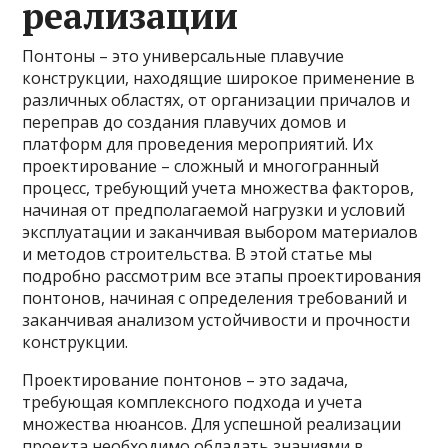
реализации
Понтоны – это универсальные плавучие
конструкции, находящие широкое применение в
различных областях, от организации причалов и
переправ до создания плавучих домов и
платформ для проведения мероприятий. Их
проектирование – сложный и многогранный
процесс, требующий учета множества факторов,
начиная от предполагаемой нагрузки и условий
эксплуатации и заканчивая выбором материалов
и методов строительства. В этой статье мы
подробно рассмотрим все этапы проектирования
понтонов, начиная с определения требований и
заканчивая анализом устойчивости и прочности
конструкции.
Проектирование понтонов – это задача,
требующая комплексного подхода и учета
множества нюансов. Для успешной реализации
проекта необходимо обладать знаниями в