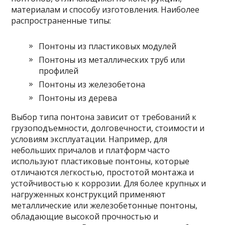
материалам и способу изготовления. Наиболее
распространенные типы:
Понтоны из пластиковых модулей
Понтоны из металлических труб или
профилей
Понтоны из железобетона
Понтоны из дерева
Выбор типа понтона зависит от требований к
грузоподъемности, долговечности, стоимости и
условиям эксплуатации. Например, для
небольших причалов и платформ часто
используют пластиковые понтоны, которые
отличаются легкостью, простотой монтажа и
устойчивостью к коррозии. Для более крупных и
нагруженных конструкций применяют
металлические или железобетонные понтоны,
обладающие высокой прочностью и