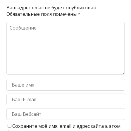
Ваш адрес email не будет опубликован.
Обязательные поля помечены
*
Сохраните моё имя, email и адрес сайта в этом