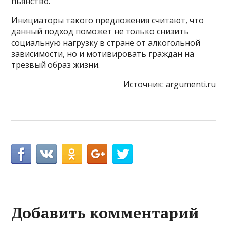
пьянство.
Инициаторы такого предложения считают, что
данный подход поможет не только снизить
социальную нагрузку в стране от алкогольной
зависимости, но и мотивировать граждан на
трезвый образ жизни.
Источник:
argumenti.ru
Добавить комментарий