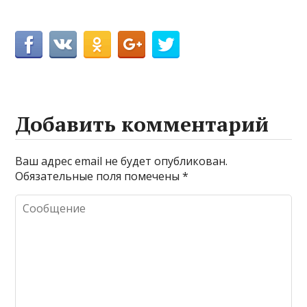
Добавить комментарий
Ваш адрес email не будет опубликован.
Обязательные поля помечены
*