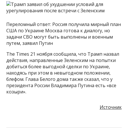
Переломный ответ: Россия получила мирный план
США по Украине Москва готова к диалогу, но
задачи СВО могут быть выполнены и военным
путем, заявил Путин
The Times 21 ноября сообщила, что Трамп назвал
действия, направленные Зеленским на попытки
добиться более выгодной сделки по Украине,
находясь при этом в невыгодном положении,
блефом. Глава Белого дома также сказал, что у
президента России Владимира Путина есть «все
козыри».
Источник