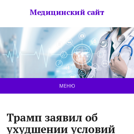
Медицинский сайт
МЕНЮ
Трамп заявил об
ухудшении условий