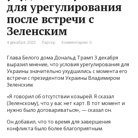
для урегулирования
после встречи с
Зеленским
4 декабря, 2025
Парсер
Комментарии: 0
Глава Белого дома Дональд Трамп 3 декабря
выразил мнение, что условия урегулирования для
Украины значительно ухудшились с момента его
встречи с президентом Украины Владимиром
Зеленским.
«Я говорил об отсутствии козырей. Я сказал
(Зеленскому), что у вас нет карт. В тот момент и
нужно было договариваться», — сказал он.
Он добавил, что то время для завершения
конфликта было более благоприятным.