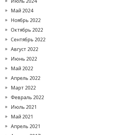
Июль 2024
Май 2024
Ноябрь 2022
Октябрь 2022
Сентябрь 2022
Август 2022
Июнь 2022
Май 2022
Апрель 2022
Март 2022
Февраль 2022
Июль 2021
Май 2021
Апрель 2021