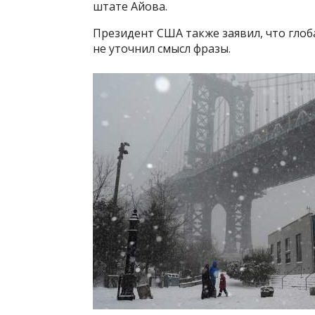
штате Айова.
Президент США также заявил, что глоб
не уточнил смысл фразы.