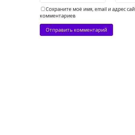
Сохраните моё имя, email и адрес с
комментариев