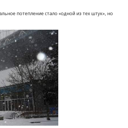
альное потепление стало «одной из тех штук», но