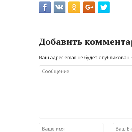
Добавить коммента
Ваш адрес email не будет опубликован.