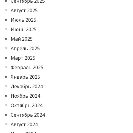
Сентябрь 2025
Август 2025
Июль 2025
Июнь 2025
Май 2025
Апрель 2025
Март 2025
Февраль 2025
Январь 2025
Декабрь 2024
Ноябрь 2024
Октябрь 2024
Сентябрь 2024
Август 2024