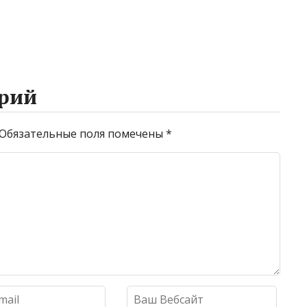
рий
Обязательные поля помечены
*