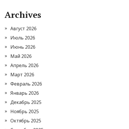
Archives
Август 2026
Июль 2026
Июнь 2026
Май 2026
Апрель 2026
Март 2026
Февраль 2026
Январь 2026
Декабрь 2025
Ноябрь 2025
Октябрь 2025