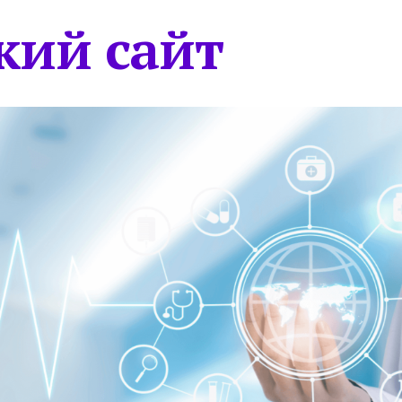
кий сайт