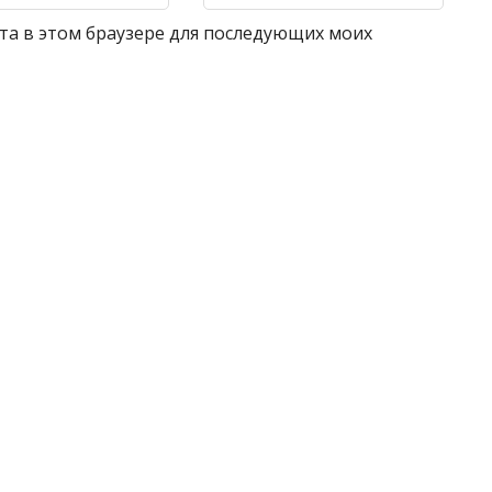
айта в этом браузере для последующих моих