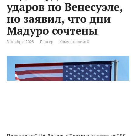
ударов по Венесуэле,
но заявил, что дни
Мадуро сочтены
3 ноября, 2025
Парсер
Комментарии: 0