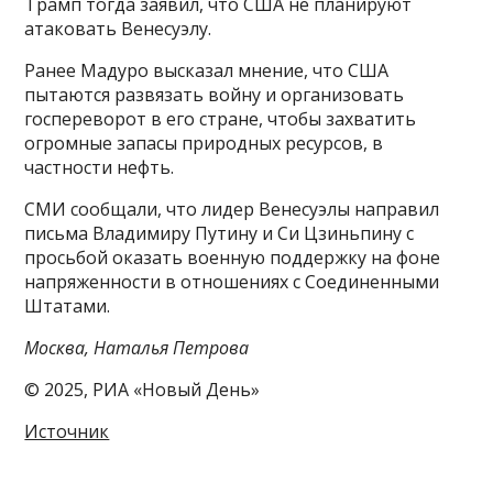
Трамп тогда заявил, что США не планируют
атаковать Венесуэлу.
Ранее Мадуро высказал мнение, что США
пытаются развязать войну и организовать
госпереворот в его стране, чтобы захватить
огромные запасы природных ресурсов, в
частности нефть.
СМИ сообщали, что лидер Венесуэлы направил
письма Владимиру Путину и Си Цзиньпину с
просьбой оказать военную поддержку на фоне
напряженности в отношениях с Соединенными
Штатами.
Москва, Наталья Петрова
© 2025, РИА «Новый День»
Источник