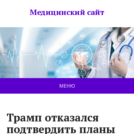
Медицинский сайт
МЕНЮ
Трамп отказался
подтвердить планы