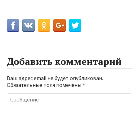
Добавить комментарий
Ваш адрес email не будет опубликован.
Обязательные поля помечены
*