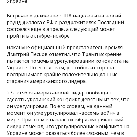
Встречное движение: США нацелены на новый
раунд диалога с РФ о раздражителях Последний
состоялся еще в апреле, а следующий может
пройти в октябре–ноябре
Накануне официальный представитель Кремля
Дмитрий Песков отметил, что Трамп искренне
пытается помочь в урегулировании конфликта на
Украине. По его словам, российская сторона
воспринимает крайне положительно данные
старания американского лидера.
27 октября американский лидер пообещал
сделать украинский конфликт девятым из тех, что
он урегулировал. По его словам, на данный
момент он уже урегулировал «восемь войн» в
мире. При этом в начале октября американский
лидер отмечал, что урегулирование конфликта на
Украине может оказаться более сложным, чем в