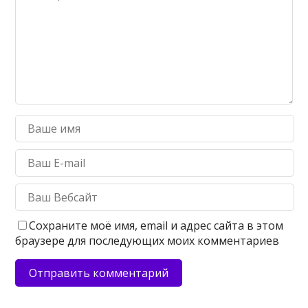
Сохраните моё имя, email и адрес сайта в этом
браузере для последующих моих комментариев