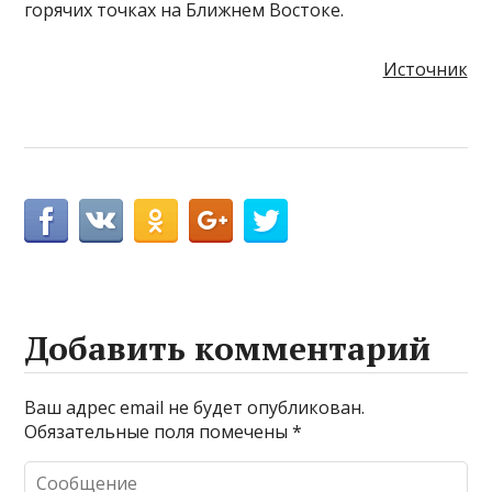
горячих точках на Ближнем Востоке.
Источник
Добавить комментарий
Ваш адрес email не будет опубликован.
Обязательные поля помечены
*