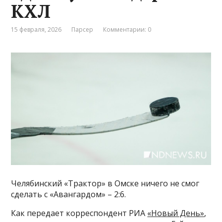
КХЛ
15 февраля, 2026
Парсер
Комментарии: 0
Челябинский «Трактор» в Омске ничего не смог
сделать с «Авангардом» – 2:6.
Как передает корреспондент РИА
«Новый День»
,