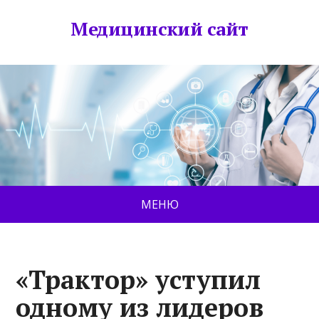
Медицинский сайт
МЕНЮ
«Трактор» уступил
одному из лидеров