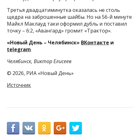
Третья двадцатиминутка оказалась не столь
щедра на заброшенные шайбы. Но на 56-й минуте
Майкл Маклауд таки оформил дубль и поставил
точку – 6:2, «Авангард» громит «Трактор».
«Новый День – Челябинск»
ВКонтакте
и
telegram
Челябинск, Виктор Елисеев
© 2026, РИА «Новый День»
Источник