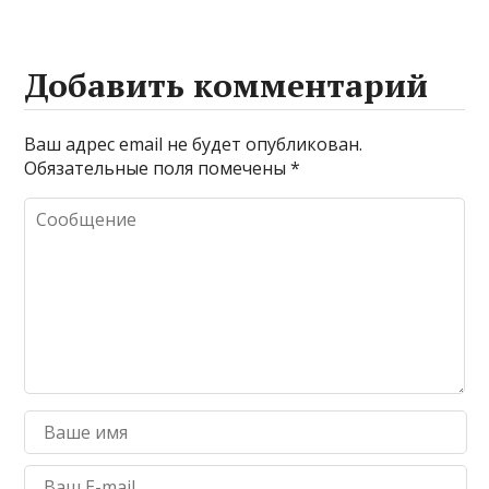
Добавить комментарий
Ваш адрес email не будет опубликован.
Обязательные поля помечены
*