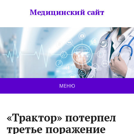
Медицинский сайт
МЕНЮ
«Трактор» потерпел
третье поражение