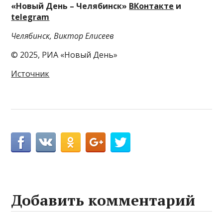
«Новый День – Челябинск»
ВКонтакте
и
telegram
Челябинск, Виктор Елисеев
© 2025, РИА «Новый День»
Источник
Добавить комментарий