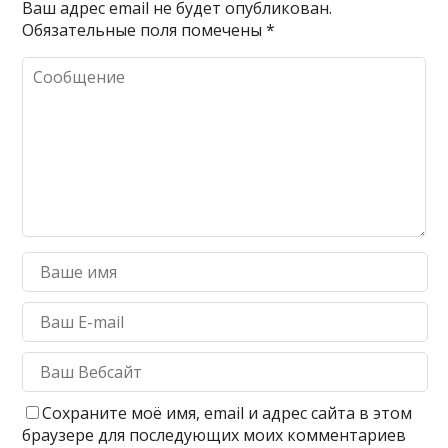
Ваш адрес email не будет опубликован.
Обязательные поля помечены
*
Сохраните моё имя, email и адрес сайта в этом
браузере для последующих моих комментариев