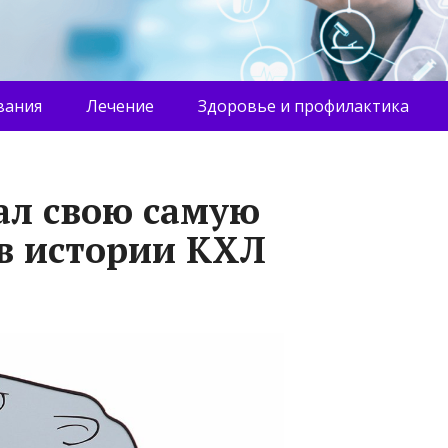
вания
Лечение
Здоровье и профилактика
ал свою самую
в истории КХЛ