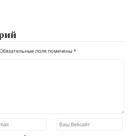
рий
Обязательные поля помечены
*