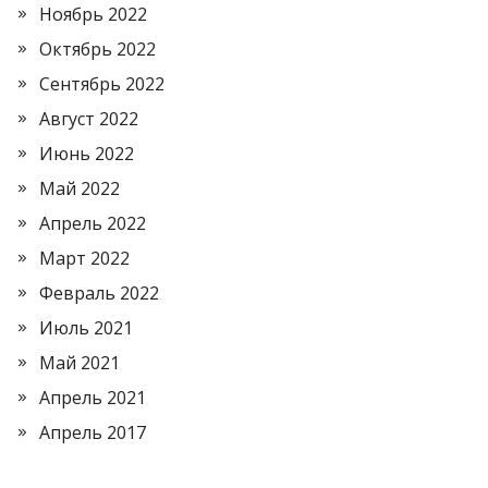
Ноябрь 2022
Октябрь 2022
Сентябрь 2022
Август 2022
Июнь 2022
Май 2022
Апрель 2022
Март 2022
Февраль 2022
Июль 2021
Май 2021
Апрель 2021
Апрель 2017