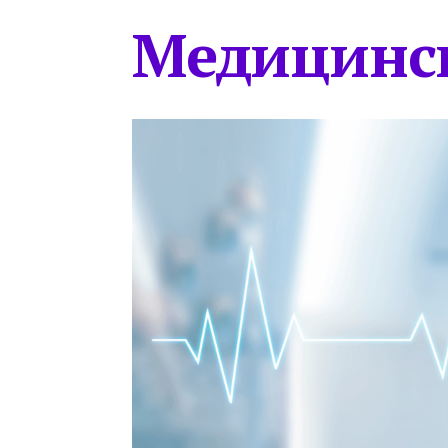
Медицинс