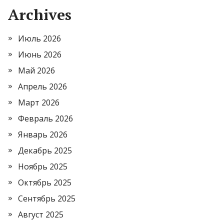
Archives
Июль 2026
Июнь 2026
Май 2026
Апрель 2026
Март 2026
Февраль 2026
Январь 2026
Декабрь 2025
Ноябрь 2025
Октябрь 2025
Сентябрь 2025
Август 2025