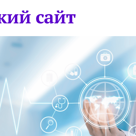
кий сайт