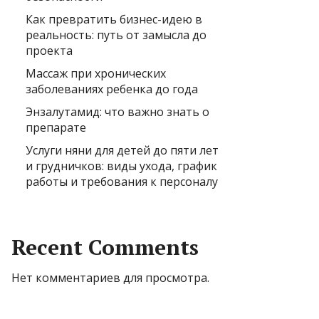
Как превратить бизнес-идею в
реальность: путь от замысла до
проекта
Массаж при хронических
заболеваниях ребенка до года
Энзалутамид: что важно знать о
препарате
Услуги няни для детей до пяти лет
и грудничков: виды ухода, график
работы и требования к персоналу
Recent Comments
Нет комментариев для просмотра.