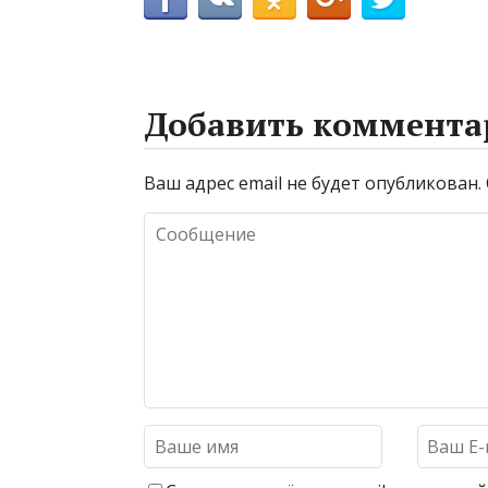
Добавить коммента
Ваш адрес email не будет опубликован.