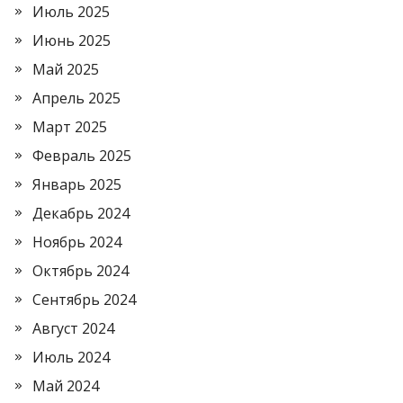
Июль 2025
Июнь 2025
Май 2025
Апрель 2025
Март 2025
Февраль 2025
Январь 2025
Декабрь 2024
Ноябрь 2024
Октябрь 2024
Сентябрь 2024
Август 2024
Июль 2024
Май 2024