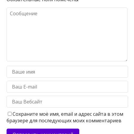
Сохраните моё имя, email и адрес сайта в этом
браузере для последующих моих комментариев