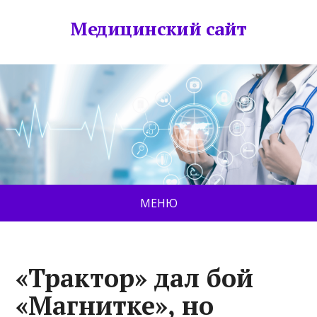
Медицинский сайт
МЕНЮ
«Трактор» дал бой
«Магнитке», но