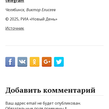
telegram
Челябинск, Виктор Елисеев
© 2025, РИА «Новый День»
Источник
Добавить комментарий
Ваш адрес email не будет опубликован.
Обязательные поля помечены
*