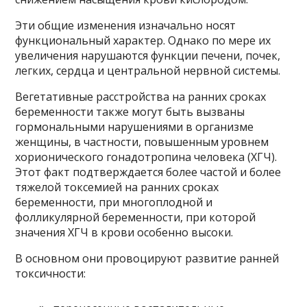
Эти общие изменения изначально носят
функциональный характер. Однако по мере их
увеличения нарушаются функции печени, почек,
легких, сердца и центральной нервной системы.
Вегетативные расстройства на ранних сроках
беременности также могут быть вызваны
гормональными нарушениями в организме
женщины, в частности, повышенным уровнем
хорионического гонадотропина человека (ХГЧ).
Этот факт подтверждается более частой и более
тяжелой токсемией на ранних сроках
беременности, при многоплодной и
фолликулярной беременности, при которой
значения ХГЧ в крови особенно высоки.
В основном они провоцируют развитие ранней
токсичности: