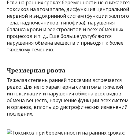
Если на ранних сроках беременности не снижается
токсикоз на этом этапе, дисфункция центральной
нервной и эндокринной систем (функции желтого
тела, надпочечников, гипофиза), нарушения
баланса крови и электролитов и всех обменных
процессов и т. д., Еще больше усугубляются.
нарушения обмена веществ и приводят к более
тяжелому течению.
Чрезмерная рвота
Тяжелая степень ранней токсемии встречается
редко. Для него характерны симптомы тяжелой
интоксикации и нарушения обмена всех видов
обмена веществ, нарушение функции всех систем
и органов, вплоть до дистрофических изменений
последних.