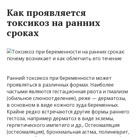
Как проявляется
токсикоз на ранних
сроках
Ранний токсикоз при беременности может
проявляться в различных формах. Наиболее
частыми являются гестационная рвота и пиализм
(обильное слюноотделение), реже — дерматозы,
в основном в виде кожного зуда беременных.
Крайне редко встречаются другие формы раннего
гестоза, например дерматоз в виде экземы,
герпетического импетиго и др., Остеомаляция
(остеомаляция), бронхиальная астма, полиневрит,