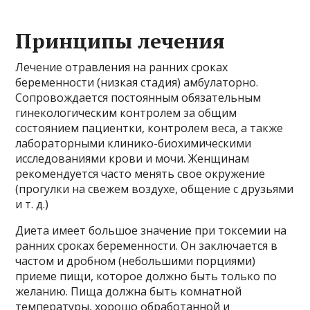
Принципы лечения
Лечение отравления на ранних сроках
беременности (низкая стадия) амбулаторно.
Сопровождается постоянным обязательным
гинекологическим контролем за общим
состоянием пациентки, контролем веса, а также
лабораторными клинико-биохимическими
исследованиями крови и мочи. Женщинам
рекомендуется часто менять свое окружение
(прогулки на свежем воздухе, общение с друзьями
и т. д.)
Диета имеет большое значение при токсемии на
ранних сроках беременности. Он заключается в
частом и дробном (небольшими порциями)
приеме пищи, которое должно быть только по
желанию. Пища должна быть комнатной
температуры, хорошо обработанной и