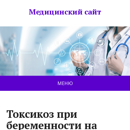
Медицинский сайт
МЕНЮ
Токсикоз при
беременности на