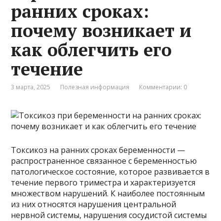
ранних сроках:
почему возникает и
как облегчить его
течение
3 марта, 2025
Полезная информация
Комментарии: 0
Токсикоз на ранних сроках беременности —
распространенное связанное с беременностью
патологическое состояние, которое развивается в
течение первого триместра и характеризуется
множеством нарушений. К наиболее постоянным
из них относятся нарушения центральной
нервной системы, нарушения сосудистой системы