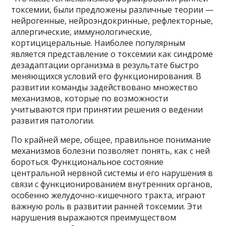
токсемии, были предложены различные теории —
нейрогенные, нейроэндокринные, рефлекторные,
аллергические, иммунологические,
кортицицеральные. Наиболее популярным
является представление о токсемии как синдроме
дезадаптации организма в результате быстро
меняющихся условий его функционирования. В
развитии команды задействовано множество
механизмов, которые по возможности
учитываются при принятии решения о ведении
развития патологии.
По крайней мере, общее, правильное понимание
механизмов болезни позволяет понять, как с ней
бороться. Функциональное состояние
центральной нервной системы и его нарушения в
связи с функционированием внутренних органов,
особенно желудочно-кишечного тракта, играют
важную роль в развитии ранней токсемии. Эти
нарушения выражаются преимуществом