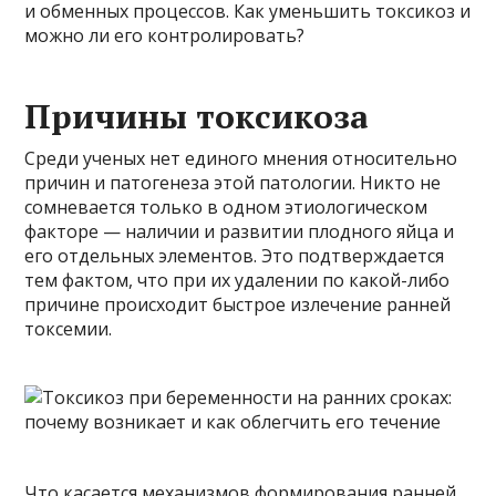
и обменных процессов. Как уменьшить токсикоз и
можно ли его контролировать?
Причины токсикоза
Среди ученых нет единого мнения относительно
причин и патогенеза этой патологии. Никто не
сомневается только в одном этиологическом
факторе — наличии и развитии плодного яйца и
его отдельных элементов. Это подтверждается
тем фактом, что при их удалении по какой-либо
причине происходит быстрое излечение ранней
токсемии.
Что касается механизмов формирования ранней