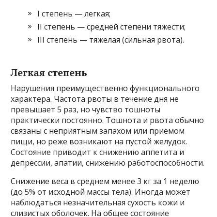
I степень — легкая;
II степень — средней степени тяжести;
III степень — тяжелая (сильная рвота).
Легкая степень
Нарушения преимущественно функционального
характера. Частота рвоты в течение дня не
превышает 5 раз, но чувство тошноты
практически постоянно. Тошнота и рвота обычно
связаны с неприятным запахом или приемом
пищи, но реже возникают на пустой желудок.
Состояние приводит к снижению аппетита и
депрессии, апатии, снижению работоспособности.
Снижение веса в среднем менее 3 кг за 1 неделю
(до 5% от исходной массы тела). Иногда может
наблюдаться незначительная сухость кожи и
слизистых оболочек. На общее состояние