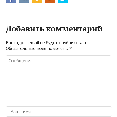
Добавить комментарий
Ваш адрес email не будет опубликован.
Обязательные поля помечены
*