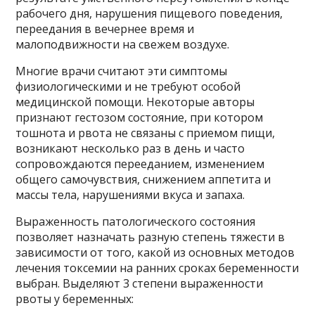
рабочего дня, нарушения пищевого поведения,
переедания в вечернее время и
малоподвижности на свежем воздухе.
Многие врачи считают эти симптомы
физиологическими и не требуют особой
медицинской помощи. Некоторые авторы
признают гестозом состояние, при котором
тошнота и рвота не связаны с приемом пищи,
возникают несколько раз в день и часто
сопровождаются перееданием, изменением
общего самочувствия, снижением аппетита и
массы тела, нарушениями вкуса и запаха.
Выраженность патологического состояния
позволяет назначать разную степень тяжести в
зависимости от того, какой из основных методов
лечения токсемии на ранних сроках беременности
выбран. Выделяют 3 степени выраженности
рвоты у беременных: