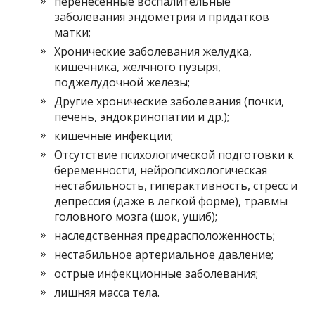
перенесенные воспалительные
заболевания эндометрия и придатков
матки;
Хронические заболевания желудка,
кишечника, желчного пузыря,
поджелудочной железы;
Другие хронические заболевания (почки,
печень, эндокринопатии и др.);
кишечные инфекции;
Отсутствие психологической подготовки к
беременности, нейропсихологическая
нестабильность, гиперактивность, стресс и
депрессия (даже в легкой форме), травмы
головного мозга (шок, ушиб);
наследственная предрасположенность;
нестабильное артериальное давление;
острые инфекционные заболевания;
лишняя масса тела.