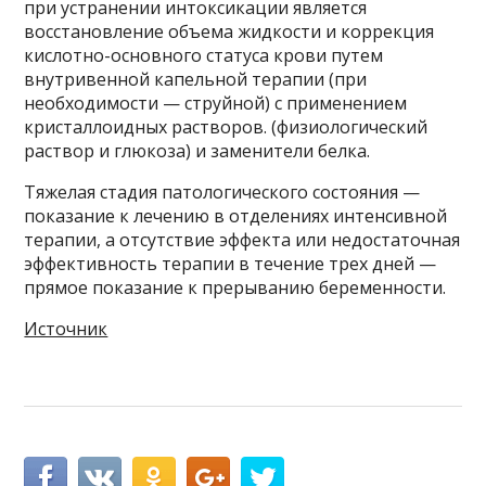
при устранении интоксикации является
восстановление объема жидкости и коррекция
кислотно-основного статуса крови путем
внутривенной капельной терапии (при
необходимости — струйной) с применением
кристаллоидных растворов. (физиологический
раствор и глюкоза) и заменители белка.
Тяжелая стадия патологического состояния —
показание к лечению в отделениях интенсивной
терапии, а отсутствие эффекта или недостаточная
эффективность терапии в течение трех дней —
прямое показание к прерыванию беременности.
Источник